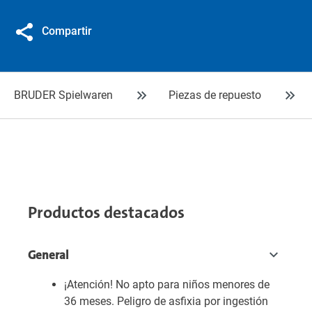
Compartir
BRUDER Spielwaren
Piezas de repuesto
Productos destacados
General
¡Atención! No apto para niños menores de
36 meses. Peligro de asfixia por ingestión