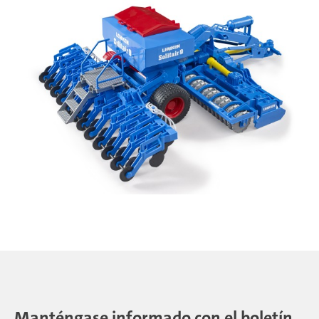
Manténgase informado con el boletín