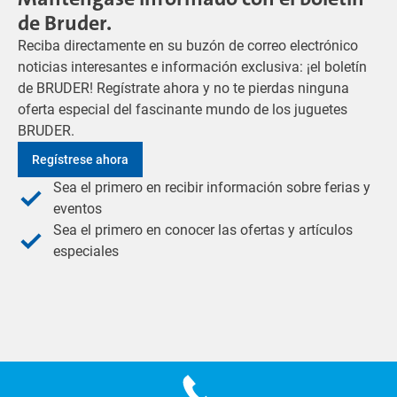
de Bruder.
Reciba directamente en su buzón de correo electrónico
noticias interesantes e información exclusiva: ¡el boletín
de BRUDER! Regístrate ahora y no te pierdas ninguna
oferta especial del fascinante mundo de los juguetes
BRUDER.
Regístrese ahora
Sea el primero en recibir información sobre ferias y
eventos
Sea el primero en conocer las ofertas y artículos
especiales