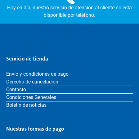
Hoy en día, nuestro servicio de atención al cliente no está
disponible por teléfono.
Servicio de tienda
Envío y condiciones de pago
Derecho de cancelación
Contacto
Condiciones Generales
Boletín de noticias
Nuestras formas de pago