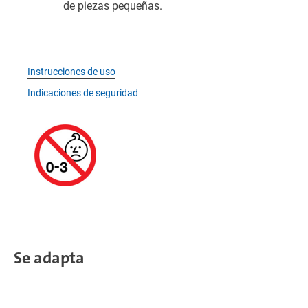
de piezas pequeñas.
Instrucciones de uso
Indicaciones de seguridad
Se adapta