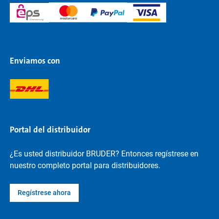
Enviamos con
Portal del distribuidor
¿Es usted distribuidor BRUDER? Entonces regístrese en
nuestro completo portal para distribuidores.
Regístrese ahora