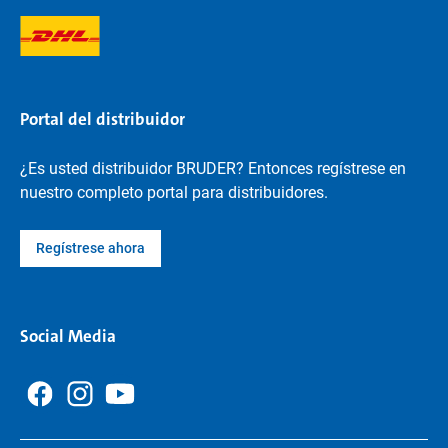
Portal del distribuidor
¿Es usted distribuidor BRUDER? Entonces regístrese en
nuestro completo portal para distribuidores.
Regístrese ahora
Social Media