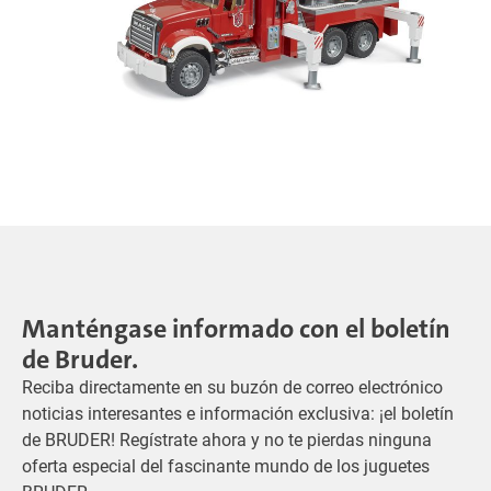
Manténgase informado con el boletín
de Bruder.
Reciba directamente en su buzón de correo electrónico
noticias interesantes e información exclusiva: ¡el boletín
de BRUDER! Regístrate ahora y no te pierdas ninguna
oferta especial del fascinante mundo de los juguetes