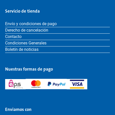
Servicio de tienda
Envío y condiciones de pago
Derecho de cancelación
Contacto
Condiciones Generales
Boletín de noticias
Nuestras formas de pago
Enviamos con