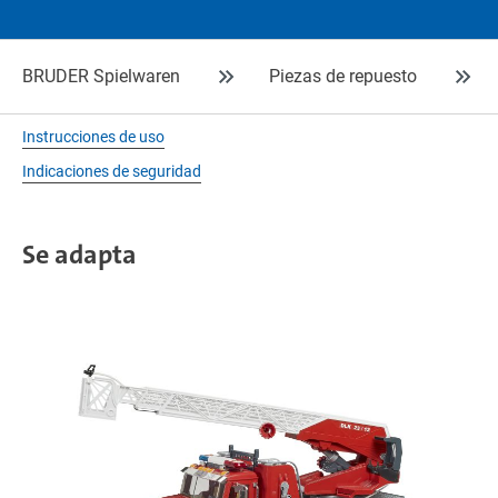
BRUDER Spielwaren
Piezas de repuesto
Instrucciones de uso
Indicaciones de seguridad
Se adapta