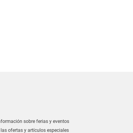
información sobre ferias y eventos
las ofertas y artículos especiales