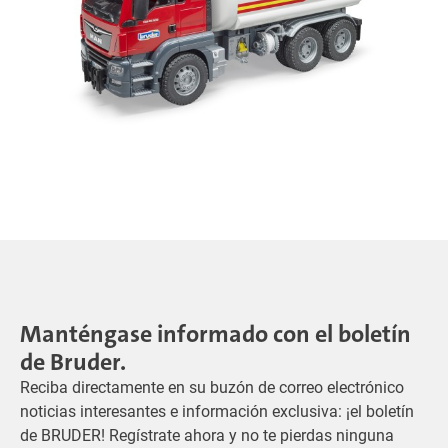
Manténgase informado con el boletín
de Bruder.
Reciba directamente en su buzón de correo electrónico
noticias interesantes e información exclusiva: ¡el boletín
de BRUDER! Regístrate ahora y no te pierdas ninguna