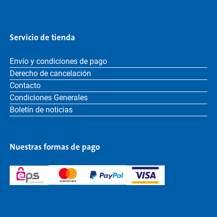
Servicio de tienda
Envío y condiciones de pago
Derecho de cancelación
Contacto
Condiciones Generales
Boletín de noticias
Nuestras formas de pago