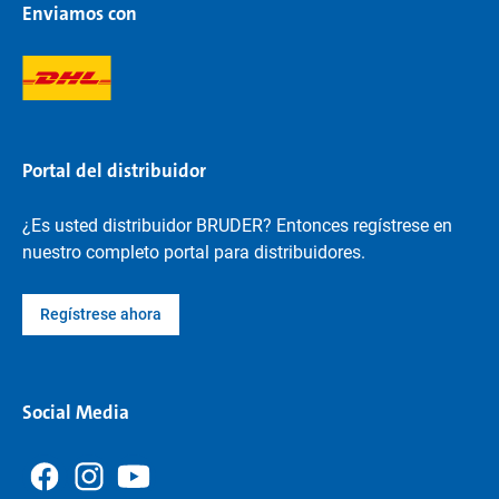
Enviamos con
Portal del distribuidor
¿Es usted distribuidor BRUDER? Entonces regístrese en
nuestro completo portal para distribuidores.
Regístrese ahora
Social Media