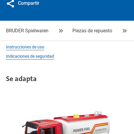
Compartir
BRUDER Spielwaren
Piezas de repuesto
Instrucciones de uso
Indicaciones de seguridad
Se adapta