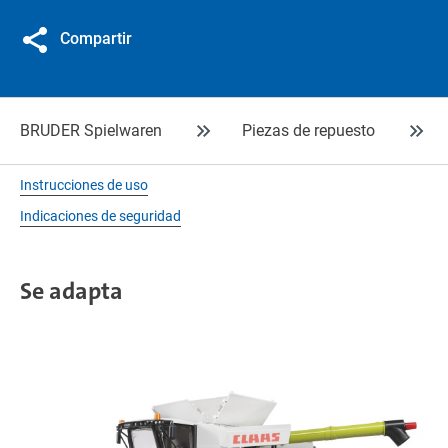
Compartir
BRUDER Spielwaren
Piezas de repuesto
Instrucciones de uso
Indicaciones de seguridad
Se adapta