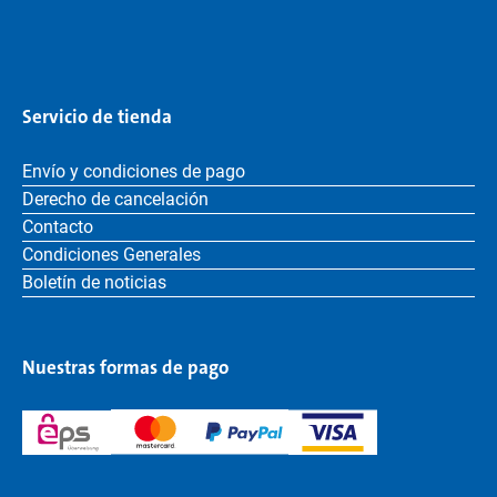
Servicio de tienda
Envío y condiciones de pago
Derecho de cancelación
Contacto
Condiciones Generales
Boletín de noticias
Nuestras formas de pago