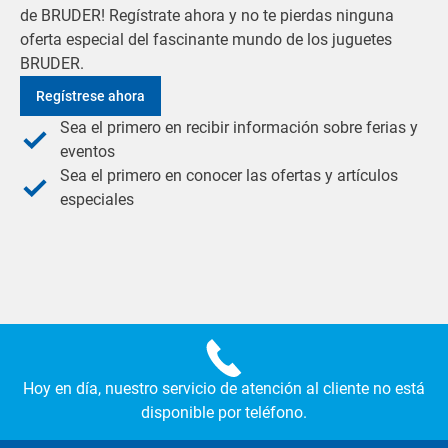
de BRUDER! Regístrate ahora y no te pierdas ninguna
oferta especial del fascinante mundo de los juguetes
BRUDER.
Regístrese ahora
Sea el primero en recibir información sobre ferias y
eventos
Sea el primero en conocer las ofertas y artículos
especiales
Hoy en día, nuestro servicio de atención al cliente no está
disponible por teléfono.