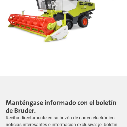
Manténgase informado con el boletín
de Bruder.
Reciba directamente en su buzón de correo electrónico
noticias interesantes e información exclusiva: ¡el boletín