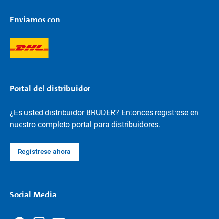
Enviamos con
Portal del distribuidor
¿Es usted distribuidor BRUDER? Entonces regístrese en
nuestro completo portal para distribuidores.
Regístrese ahora
Social Media