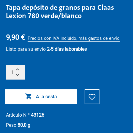
Tapa depósito de granos para Claas
Lexion 780 verde/blanco
9,90 €
Precios con IVA incluido, más gastos de envío
Listo para su envío
2-5 días laborables
A la cesta
Artículo N.º
43126
Peso
80,0 g