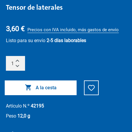
Tensor de laterales
3,60 €
Precios con IVA incluido, más gastos de envío
Listo para su envío
2-5 días laborables
A la cesta
Artículo N.º
42195
Peso
12,0 g