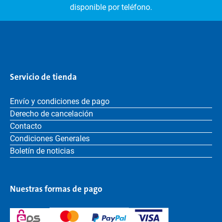
disponible por teléfono.
Servicio de tienda
Envío y condiciones de pago
Derecho de cancelación
Contacto
Condiciones Generales
Boletín de noticias
Nuestras formas de pago