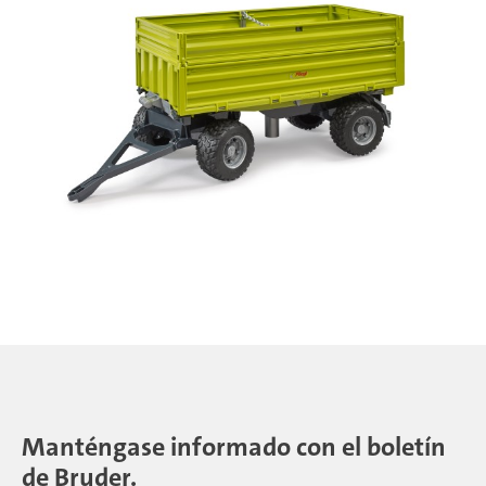
Manténgase informado con el boletín
de Bruder.