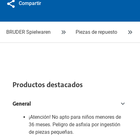
Compartir
BRUDER Spielwaren
Piezas de repuesto
Productos destacados
General
¡Atención! No apto para niños menores de
36 meses. Peligro de asfixia por ingestión
de piezas pequeñas.