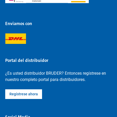
Enviamos con
Portal del distribuidor
¿Es usted distribuidor BRUDER? Entonces regístrese en
nuestro completo portal para distribuidores.
Regístrese ahora