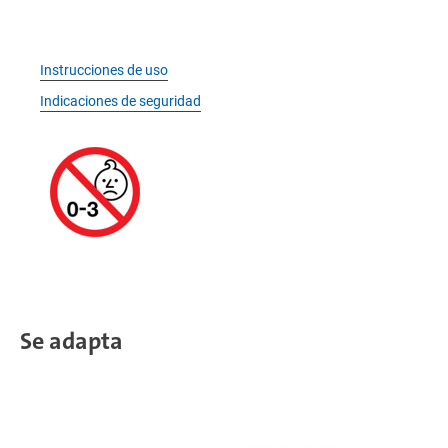
Instrucciones de uso
Indicaciones de seguridad
Se adapta