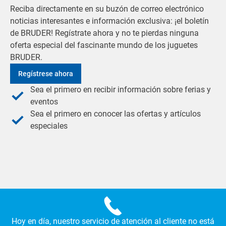
Reciba directamente en su buzón de correo electrónico
noticias interesantes e información exclusiva: ¡el boletín
de BRUDER! Regístrate ahora y no te pierdas ninguna
oferta especial del fascinante mundo de los juguetes
BRUDER.
Regístrese ahora
Sea el primero en recibir información sobre ferias y
eventos
Sea el primero en conocer las ofertas y artículos
especiales
Hoy en día, nuestro servicio de atención al cliente no está