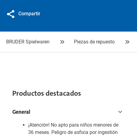
Compartir
BRUDER Spielwaren
Piezas de repuesto
Productos destacados
General
¡Atención! No apto para niños menores de
36 meses. Peligro de asfixia por ingestión