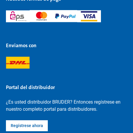
Enviamos con
Portal del distribuidor
¿Es usted distribuidor BRUDER? Entonces regístrese en
nuestro completo portal para distribuidores.
Regístrese ahora