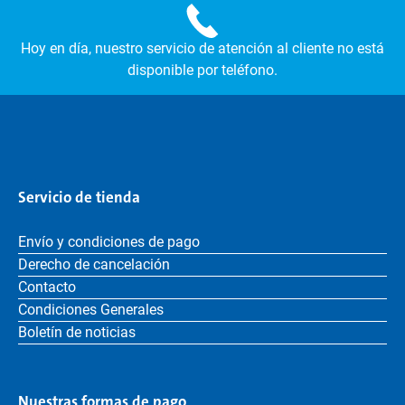
Hoy en día, nuestro servicio de atención al cliente no está
disponible por teléfono.
Servicio de tienda
Envío y condiciones de pago
Derecho de cancelación
Contacto
Condiciones Generales
Boletín de noticias
Nuestras formas de pago