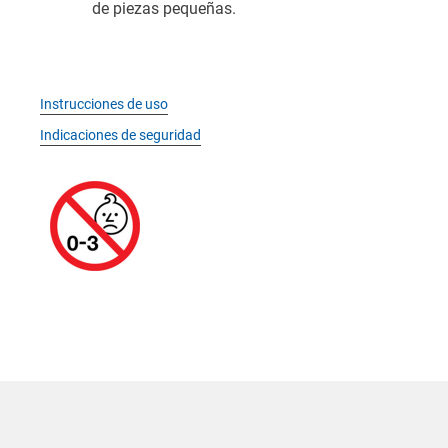
de piezas pequeñas.
Instrucciones de uso
Indicaciones de seguridad