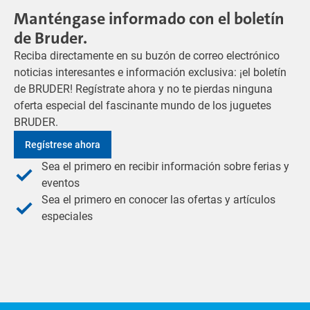
Manténgase informado con el boletín
de Bruder.
Reciba directamente en su buzón de correo electrónico
noticias interesantes e información exclusiva: ¡el boletín
de BRUDER! Regístrate ahora y no te pierdas ninguna
oferta especial del fascinante mundo de los juguetes
BRUDER.
Regístrese ahora
Sea el primero en recibir información sobre ferias y
eventos
Sea el primero en conocer las ofertas y artículos
especiales