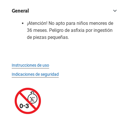
General
¡Atención! No apto para niños menores de
36 meses. Peligro de asfixia por ingestión
de piezas pequeñas.
Instrucciones de uso
Indicaciones de seguridad