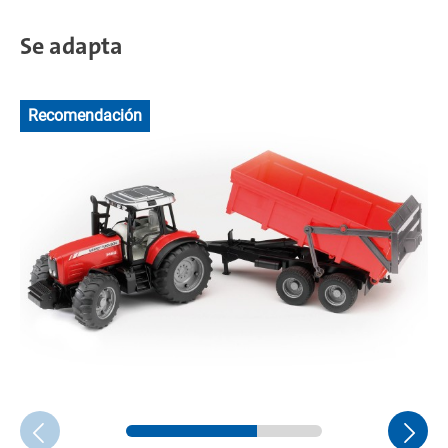
Se adapta
Recomendación