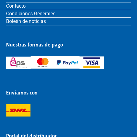
Contacto
Condiciones Generales
Boletín de noticias
Nuestras formas de pago
Enviamos con
Portal del distribuidor