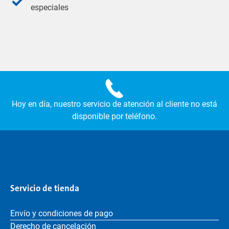
especiales
Hoy en día, nuestro servicio de atención al cliente no está
disponible por teléfono.
Servicio de tienda
Envío y condiciones de pago
Derecho de cancelación