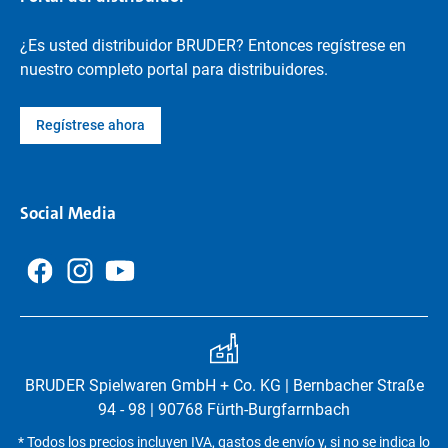
¿Es usted distribuidor BRUDER? Entonces regístrese en
nuestro completo portal para distribuidores.
Regístrese ahora
Social Media
BRUDER Spielwaren GmbH + Co. KG | Bernbacher Straße
94 - 98 | 90768 Fürth-Burgfarrnbach
* Todos los precios incluyen IVA, gastos de envío y, si no se indica lo