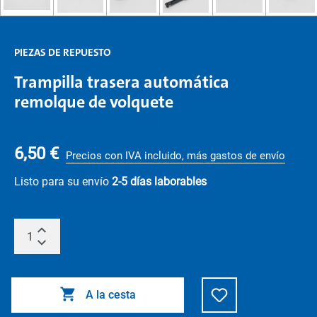
PIEZAS DE REPUESTO
Trampilla trasera automática
remolque de volquete
6,50 €
Precios con IVA incluido, más gastos de envío
Listo para su envío
2-5 días laborables
A la cesta