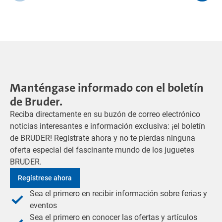
Manténgase informado con el boletín
de Bruder.
Reciba directamente en su buzón de correo electrónico
noticias interesantes e información exclusiva: ¡el boletín
de BRUDER! Regístrate ahora y no te pierdas ninguna
oferta especial del fascinante mundo de los juguetes
BRUDER.
Regístrese ahora
Sea el primero en recibir información sobre ferias y
eventos
Sea el primero en conocer las ofertas y artículos