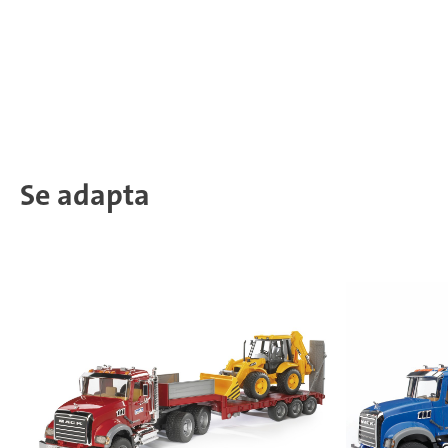
Se adapta