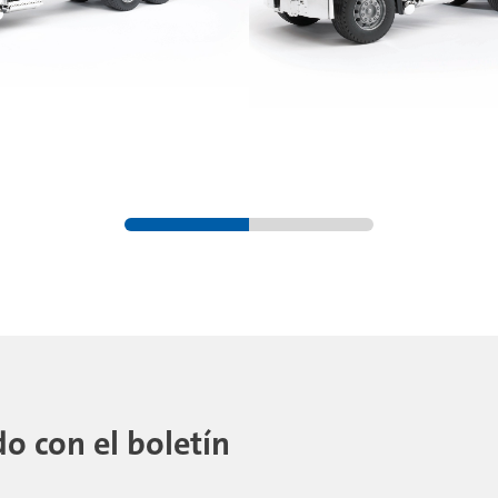
 con el boletín