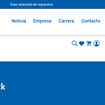
Gran selección de repuestos.
Noticia
Empresa
Carrera
Contacto
ck