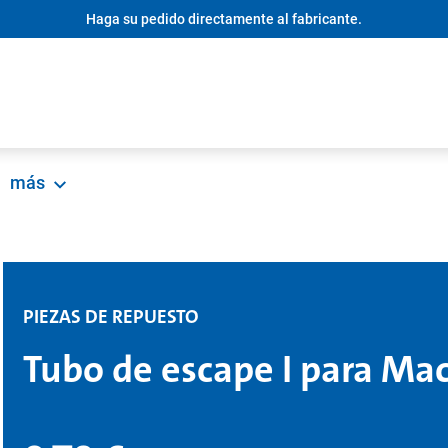
Haga su pedido directamente al fabricante.
más
PIEZAS DE REPUESTO
Tubo de escape I para Ma