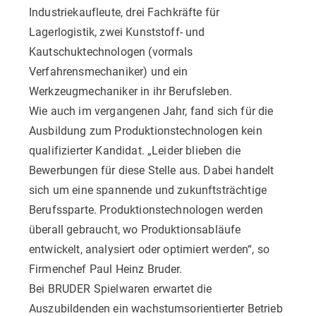
Industriekaufleute, drei Fachkräfte für
Lagerlogistik, zwei Kunststoff- und
Kautschuktechnologen (vormals
Verfahrensmechaniker) und ein
Werkzeugmechaniker in ihr Berufsleben.
Wie auch im vergangenen Jahr, fand sich für die
Ausbildung zum Produktionstechnologen kein
qualifizierter Kandidat. „Leider blieben die
Bewerbungen für diese Stelle aus. Dabei handelt
sich um eine spannende und zukunftsträchtige
Berufssparte. Produktionstechnologen werden
überall gebraucht, wo Produktionsabläufe
entwickelt, analysiert oder optimiert werden“, so
Firmenchef Paul Heinz Bruder.
Bei BRUDER Spielwaren erwartet die
Auszubildenden ein wachstumsorientierter Betrieb