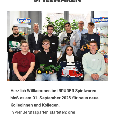
Herzlich Willkommen bei BRUDER Spielwaren
hieß es am 01. September 2023 für neun neue
Kolleginnen und Kollegen.
In vier Berufssparten starteten: drei