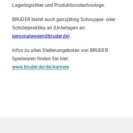
Lagerlogistiker und Produktionstechnologe.
BRUDER bietet auch ganzjährig Schnupper- oder
Schülerpraktika an (Unterlagen an:
personalwesen@bruder.de
).
Infos zu allen Stellenangeboten von BRUDER
Spielwaren finden Sie hier:
www.bruder.de/de/karriere