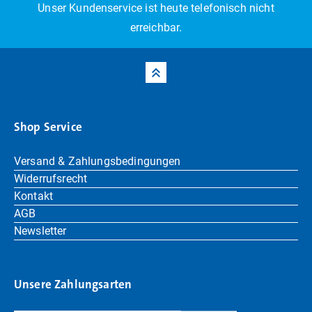
Unser Kundenservice ist heute telefonisch nicht
erreichbar.
Shop Service
Versand & Zahlungsbedingungen
Widerrufsrecht
Kontakt
AGB
Newsletter
Unsere Zahlungsarten