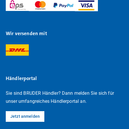
Wir versenden mit
Händlerportal
Sie sind BRUDER Händler? Dann melden Sie sich für
unser umfangreiches Händlerportal an.
Jetzt anmelden