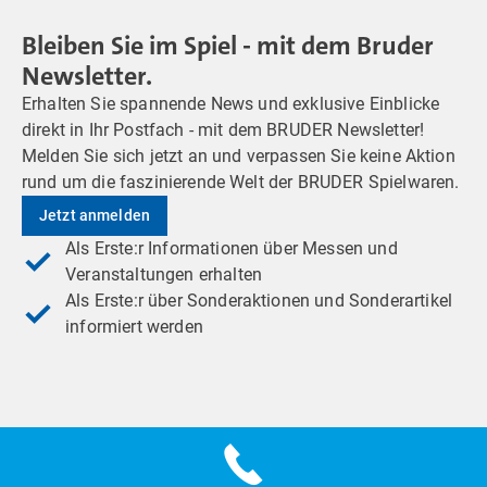
Bleiben Sie im Spiel - mit dem Bruder
Newsletter.
Erhalten Sie spannende News und exklusive Einblicke
direkt in Ihr Postfach - mit dem BRUDER Newsletter!
Melden Sie sich jetzt an und verpassen Sie keine Aktion
rund um die faszinierende Welt der BRUDER Spielwaren.
Jetzt anmelden
Als Erste:r Informationen über Messen und
Veranstaltungen erhalten
Als Erste:r über Sonderaktionen und Sonderartikel
informiert werden