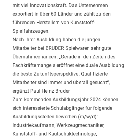
mit viel Innovationskraft. Das Unternehmen
exportiert in über 60 Länder und zählt zu den
führenden Herstellern von Kunststoff-
Spielfahrzeugen.
Nach ihrer Ausbildung haben die jungen
Mitarbeiter bei BRUDER Spielwaren sehr gute
Übernahmechancen. „Gerade in den Zeiten des
Fachkräftemangels eröffnet eine duale Ausbildung
die beste Zukunftsperspektive. Qualifizierte
Mitarbeiter sind immer und überall gesucht“,
ergänzt Paul Heinz Bruder.
Zum kommenden Ausbildungsjahr 2024 können
sich interessierte Schulabgänger für folgende
Ausbildungsstellen bewerben (m/w/d):
Industriekaufmann, Werkzeugmechaniker,
Kunststoff- und Kautschuktechnologe,