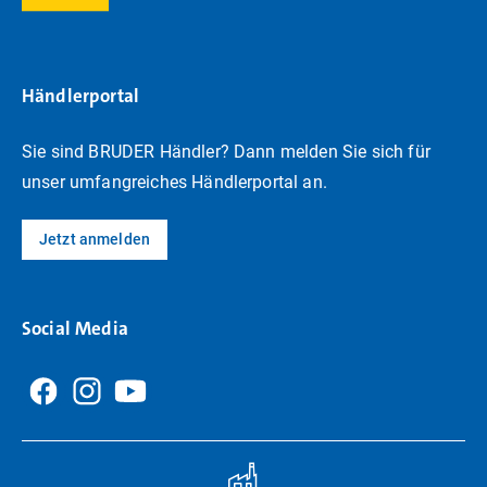
Händlerportal
Sie sind BRUDER Händler? Dann melden Sie sich für
unser umfangreiches Händlerportal an.
Jetzt anmelden
Social Media