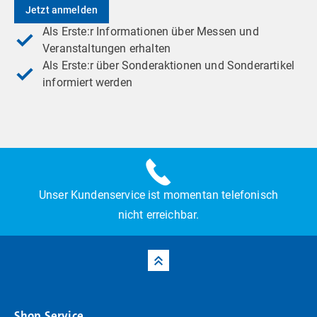
Jetzt anmelden
Als Erste:r Informationen über Messen und
Veranstaltungen erhalten
Als Erste:r über Sonderaktionen und Sonderartikel
informiert werden
Unser Kundenservice ist momentan telefonisch
nicht erreichbar.
Shop Service