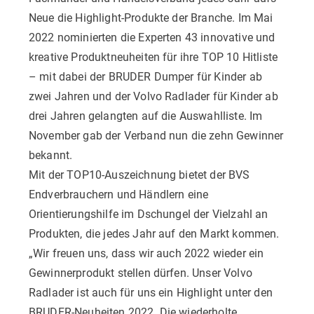
Neue die Highlight-Produkte der Branche. Im Mai
2022 nominierten die Experten 43 innovative und
kreative Produktneuheiten für ihre TOP 10 Hitliste
– mit dabei der BRUDER Dumper für Kinder ab
zwei Jahren und der Volvo Radlader für Kinder ab
drei Jahren gelangten auf die Auswahlliste. Im
November gab der Verband nun die zehn Gewinner
bekannt.
Mit der TOP10-Auszeichnung bietet der BVS
Endverbrauchern und Händlern eine
Orientierungshilfe im Dschungel der Vielzahl an
Produkten, die jedes Jahr auf den Markt kommen.
„Wir freuen uns, dass wir auch 2022 wieder ein
Gewinnerprodukt stellen dürfen. Unser Volvo
Radlader ist auch für uns ein Highlight unter den
BRUDER-Neuheiten 2022. Die wiederholte