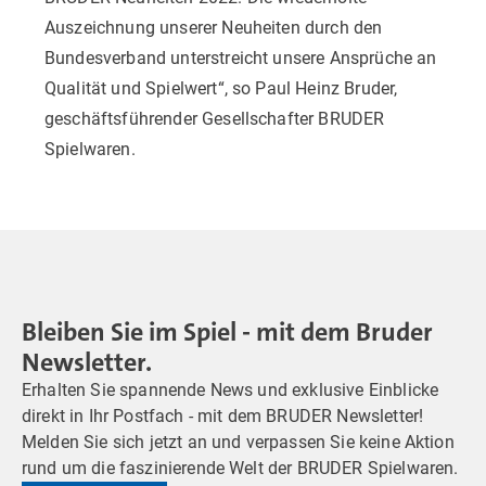
Auszeichnung unserer Neuheiten durch den
Bundesverband unterstreicht unsere Ansprüche an
Qualität und Spielwert“, so Paul Heinz Bruder,
geschäftsführender Gesellschafter BRUDER
Spielwaren.
Bleiben Sie im Spiel - mit dem Bruder
Newsletter.
Erhalten Sie spannende News und exklusive Einblicke
direkt in Ihr Postfach - mit dem BRUDER Newsletter!
Melden Sie sich jetzt an und verpassen Sie keine Aktion
rund um die faszinierende Welt der BRUDER Spielwaren.