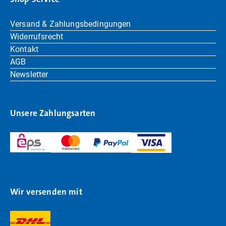
Versand & Zahlungsbedingungen
Widerrufsrecht
Kontakt
AGB
Newsletter
Unsere Zahlungsarten
Wir versenden mit