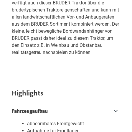
verfügt auch dieser BRUDER Traktor über die
brudertypischen Traktoreigenschaften und kann mit
allen landwirtschaftlichen Vor- und Anbaugeräten
aus dem BRUDER Sortiment kombiniert werden. Der
kleine, leicht bewegliche Bordwandanhänger von
BRUDER passt daher ideal zu diesem Traktor, um
den Einsatz z.B. in Weinbau und Obstanbau
realitätsgetreu nachspielen zu können.
Highlights
Fahrzeugaufbau
abnehmbares Frontgewicht
Aufnahme für Frontlader