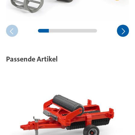
Passende Artikel