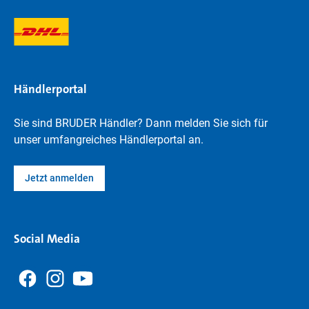
Händlerportal
Sie sind BRUDER Händler? Dann melden Sie sich für
unser umfangreiches Händlerportal an.
Jetzt anmelden
Social Media