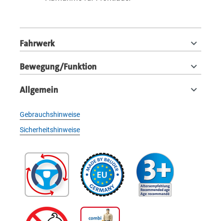
Fahrwerk
Bewegung/Funktion
Allgemein
Gebrauchshinweise
Sicherheitshinweise