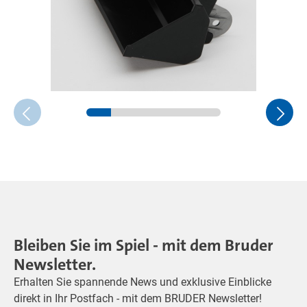
Bleiben Sie im Spiel - mit dem Bruder
Newsletter.
Erhalten Sie spannende News und exklusive Einblicke
direkt in Ihr Postfach - mit dem BRUDER Newsletter!