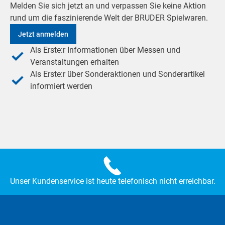
Melden Sie sich jetzt an und verpassen Sie keine Aktion
rund um die faszinierende Welt der BRUDER Spielwaren.
Jetzt anmelden
Als Erste:r Informationen über Messen und
Veranstaltungen erhalten
Als Erste:r über Sonderaktionen und Sonderartikel
informiert werden
Unser Kundenservice ist heute telefonisch nicht erreichbar.