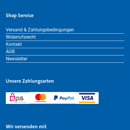
Shop Service
Versand & Zahlungsbedingungen
Widerrufsrecht
Kontakt
AGB
Newsletter
Unsere Zahlungsarten
Wir versenden mit