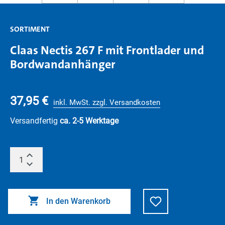
SORTIMENT
Claas Nectis 267 F mit Frontlader und
Bordwandanhänger
37,95 €
inkl. MwSt. zzgl. Versandkosten
Versandfertig
ca. 2-5 Werktage
In den Warenkorb