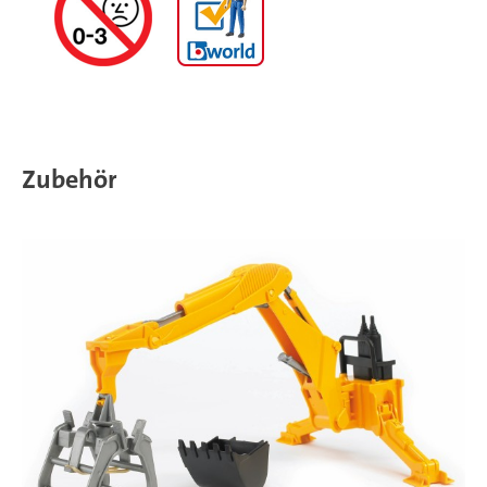
Zubehör