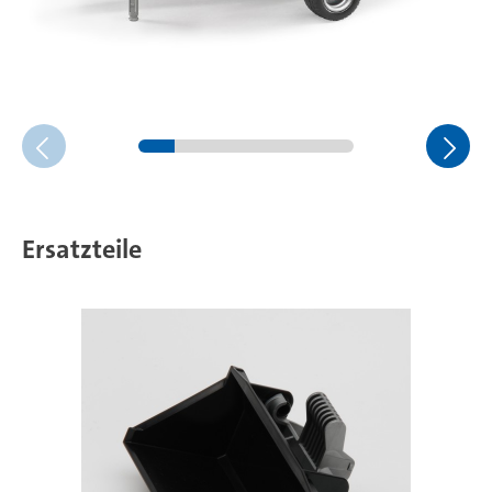
Ersatzteile