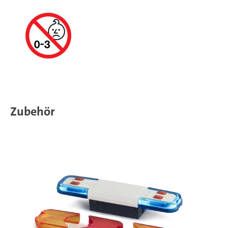
Zubehör