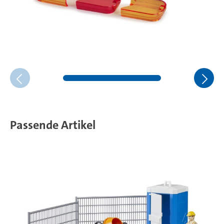
Passende Artikel