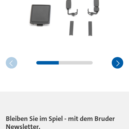
Bleiben Sie im Spiel - mit dem Bruder
Newsletter.