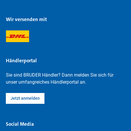
Wir versenden mit
Händlerportal
Sie sind BRUDER Händler? Dann melden Sie sich für
unser umfangreiches Händlerportal an.
Jetzt anmelden
Social Media