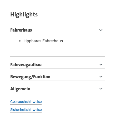
Highlights
Fahrerhaus
kippbares Fahrerhaus
Fahrzeugaufbau
Bewegung/Funktion
Allgemein
Gebrauchshinweise
Sicherheitshinweise