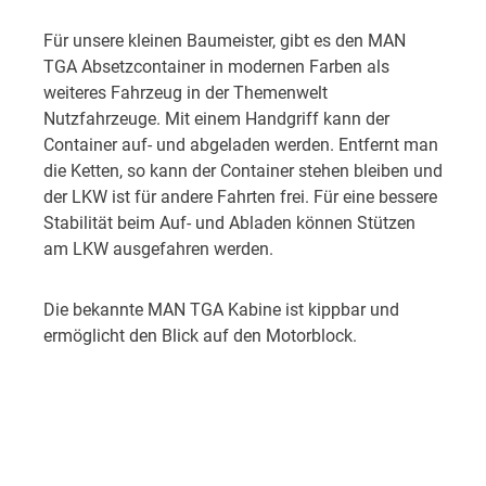
Für unsere kleinen Baumeister, gibt es den MAN
TGA Absetzcontainer in modernen Farben als
weiteres Fahrzeug in der Themenwelt
Nutzfahrzeuge. Mit einem Handgriff kann der
Container auf- und abgeladen werden. Entfernt man
die Ketten, so kann der Container stehen bleiben und
der LKW ist für andere Fahrten frei. Für eine bessere
Stabilität beim Auf- und Abladen können Stützen
am LKW ausgefahren werden.
Die bekannte MAN TGA Kabine ist kippbar und
ermöglicht den Blick auf den Motorblock.