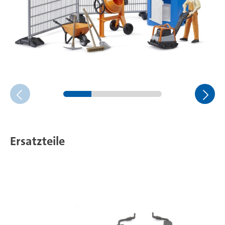
Ersatzteile