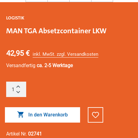
LOGISTIK
MAN TGA Absetzcontainer LKW
42,95 €
inkl. MwSt. zzgl. Versandkosten
Versandfertig
ca. 2-5 Werktage
In den Warenkorb
Artikel Nr.
02741