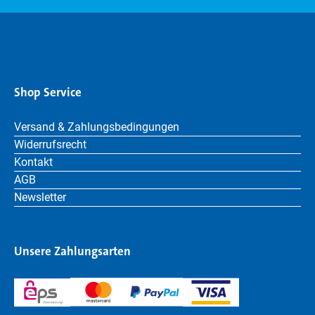
Shop Service
Versand & Zahlungsbedingungen
Widerrufsrecht
Kontakt
AGB
Newsletter
Unsere Zahlungsarten