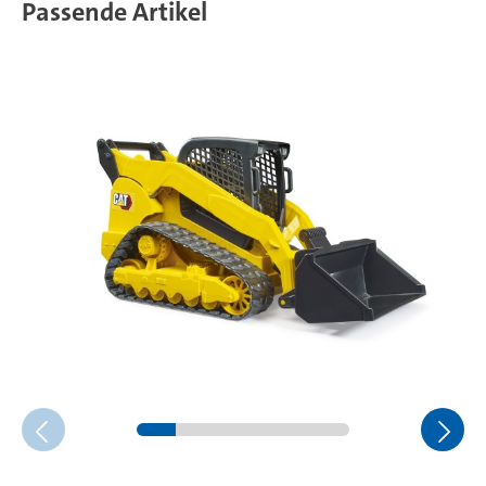
Passende Artikel