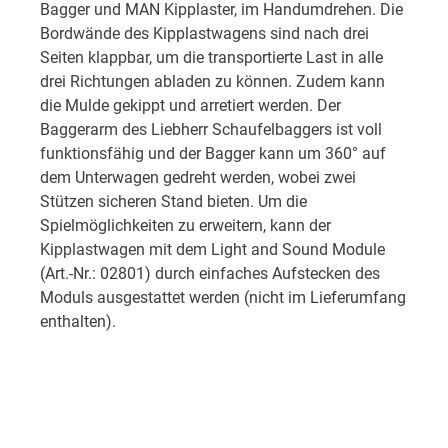
Bagger und MAN Kipplaster, im Handumdrehen. Die
Bordwände des Kipplastwagens sind nach drei
Seiten klappbar, um die transportierte Last in alle
drei Richtungen abladen zu können. Zudem kann
die Mulde gekippt und arretiert werden. Der
Baggerarm des Liebherr Schaufelbaggers ist voll
funktionsfähig und der Bagger kann um 360° auf
dem Unterwagen gedreht werden, wobei zwei
Stützen sicheren Stand bieten. Um die
Spielmöglichkeiten zu erweitern, kann der
Kipplastwagen mit dem Light and Sound Module
(Art.-Nr.: 02801) durch einfaches Aufstecken des
Moduls ausgestattet werden (nicht im Lieferumfang
enthalten).