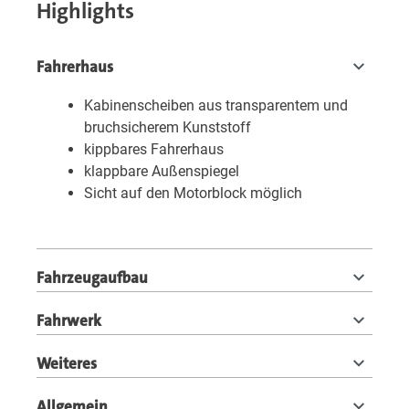
Highlights
Fahrerhaus
Kabinenscheiben aus transparentem und
bruchsicherem Kunststoff
kippbares Fahrerhaus
klappbare Außenspiegel
Sicht auf den Motorblock möglich
Fahrzeugaufbau
Fahrwerk
Weiteres
Allgemein