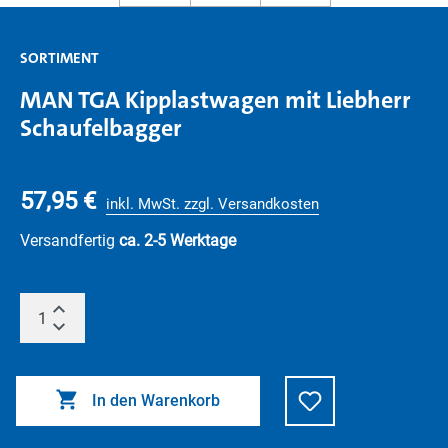
SORTIMENT
MAN TGA Kipplastwagen mit Liebherr
Schaufelbagger
57,95 €
inkl. MwSt. zzgl. Versandkosten
Versandfertig
ca. 2-5 Werktage
In den Warenkorb