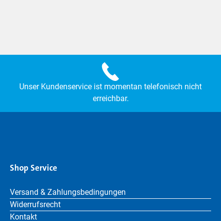
Unser Kundenservice ist momentan telefonisch nicht
erreichbar.
Shop Service
Versand & Zahlungsbedingungen
Widerrufsrecht
Kontakt