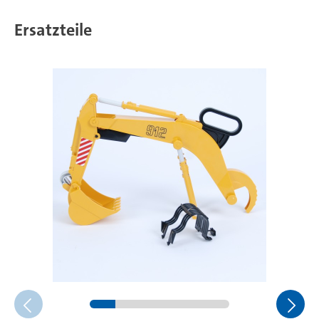
Ersatzteile