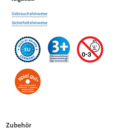
Gebrauchshinweise
Sicherheitshinweise
Zubehör