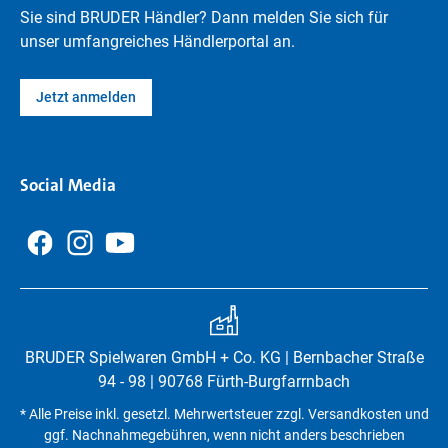
Sie sind BRUDER Händler? Dann melden Sie sich für
unser umfangreiches Händlerportal an.
Jetzt anmelden
Social Media
BRUDER Spielwaren GmbH + Co. KG | Bernbacher Straße
94 - 98 | 90768 Fürth-Burgfarrnbach
* Alle Preise inkl. gesetzl. Mehrwertsteuer zzgl. Versandkosten und
ggf. Nachnahmegebühren, wenn nicht anders beschrieben