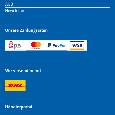
AGB
Newsletter
Unsere Zahlungsarten
Wir versenden mit
Händlerportal