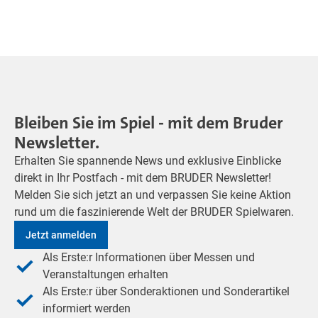
Bleiben Sie im Spiel - mit dem Bruder
Newsletter.
Erhalten Sie spannende News und exklusive Einblicke
direkt in Ihr Postfach - mit dem BRUDER Newsletter!
Melden Sie sich jetzt an und verpassen Sie keine Aktion
rund um die faszinierende Welt der BRUDER Spielwaren.
Jetzt anmelden
Als Erste:r Informationen über Messen und
Veranstaltungen erhalten
Als Erste:r über Sonderaktionen und Sonderartikel
informiert werden