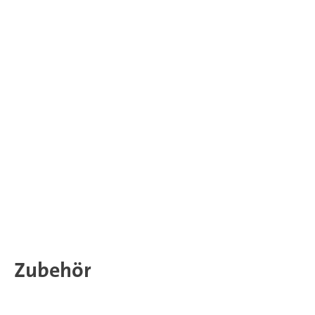
Zubehör