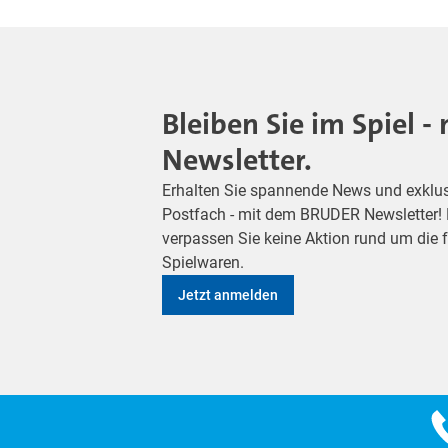
Bleiben Sie im Spiel 
Newsletter.
Erhalten Sie spannende News und exklusiv
Postfach - mit dem BRUDER Newsletter! M
verpassen Sie keine Aktion rund um die
Spielwaren.
Jetzt anmelden