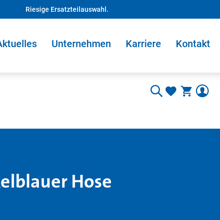
Riesige Ersatzteilauswahl.
Aktuelles
Unternehmen
Karriere
Kontakt
elblauer Hose