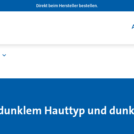
Direkt beim Hersteller bestellen.
dunklem Hauttyp und dunk