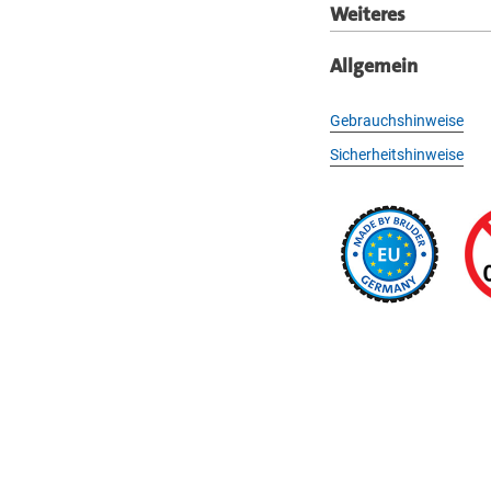
Weiteres
Allgemein
Gebrauchshinweise
Sicherheitshinweise