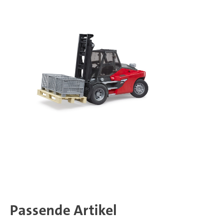
Passende Artikel