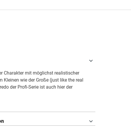
 Charakter mit möglichst realistischer
 Kleinen wie der Große (just like the real
redo der Profi-Serie ist auch hier der
on