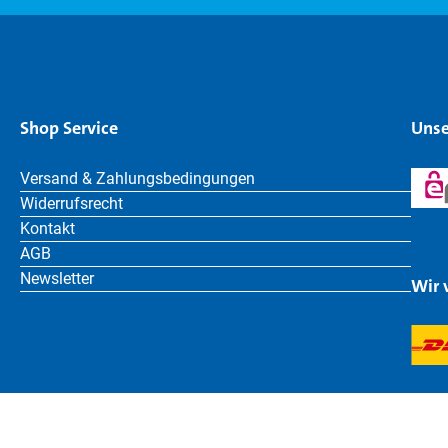
Shop Service
Unse
Versand & Zahlungsbedingungen
Widerrufsrecht
Kontakt
AGB
Newsletter
Wir 