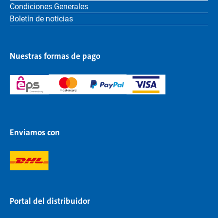
Condiciones Generales
Boletín de noticias
Nuestras formas de pago
Enviamos con
Portal del distribuidor