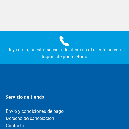
Hoy en día, nuestro servicio de atención al cliente no está
disponible por teléfono.
Servicio de tienda
Envío y condiciones de pago
Derecho de cancelación
Contacto