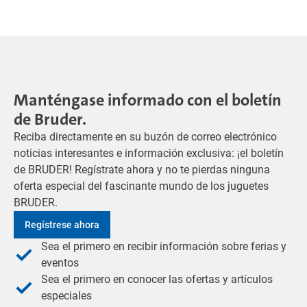
Manténgase informado con el boletín
de Bruder.
Reciba directamente en su buzón de correo electrónico
noticias interesantes e información exclusiva: ¡el boletín
de BRUDER! Regístrate ahora y no te pierdas ninguna
oferta especial del fascinante mundo de los juguetes
BRUDER.
Regístrese ahora
Sea el primero en recibir información sobre ferias y
eventos
Sea el primero en conocer las ofertas y artículos
especiales