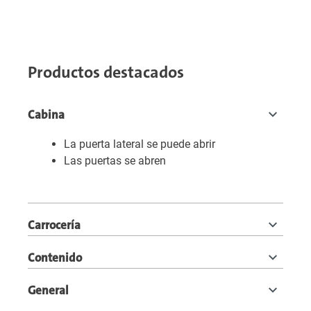
Productos destacados
Cabina
La puerta lateral se puede abrir
Las puertas se abren
Carrocería
Contenido
General