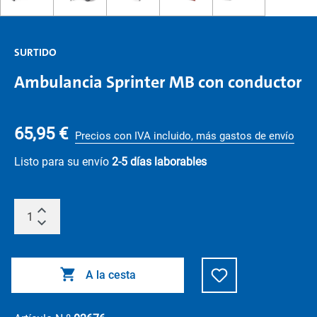
SURTIDO
Ambulancia Sprinter MB con conductor
65,95 €
Precios con IVA incluido, más gastos de envío
Listo para su envío
2-5 días laborables
A la cesta