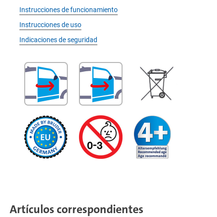
Instrucciones de funcionamiento
Instrucciones de uso
Indicaciones de seguridad
Artículos correspondientes