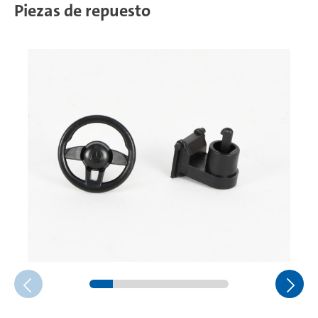
Piezas de repuesto