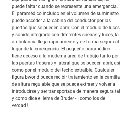
puede faltar cuando se represente una emergencia.
El paramédico incluido en el volumen de suministro
puede acceder a la cabina del conductor por las
puertas que se pueden abrir. Con el módulo de luces
y sonido integrado con diferentes sirenas y luces, la
ambulancia llega rápidamente y de forma segura al
lugar de la emergencia. El pequeño paramédico
tiene acceso a la moderna área de trabajo tanto por
las puertas traseras y lateral que se pueden abrir, así
como por el módulo del techo extraíble. Cualquier
figura bworld puede recibir tratamiento en la camilla
de altura regulable que se puede extraer y volver a
introducirse y ser transportada de manera segura tal
y como dice el lema de Bruder - ¡ como los de
verdad !