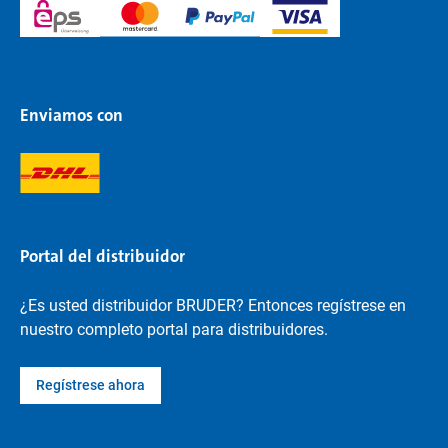
Enviamos con
Portal del distribuidor
¿Es usted distribuidor BRUDER? Entonces regístrese en
nuestro completo portal para distribuidores.
Regístrese ahora