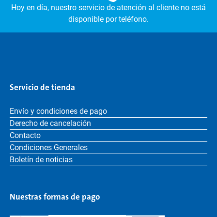
Hoy en día, nuestro servicio de atención al cliente no está
disponible por teléfono.
Servicio de tienda
Envío y condiciones de pago
Derecho de cancelación
Contacto
Condiciones Generales
Boletín de noticias
Nuestras formas de pago