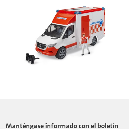
Manténgase informado con el boletín