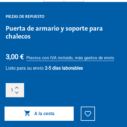
PIEZAS DE REPUESTO
Puerta de armario y soporte para
chalecos
3,00 €
Precios con IVA incluido, más gastos de envío
Listo para su envío
2-5 días laborables
A la cesta