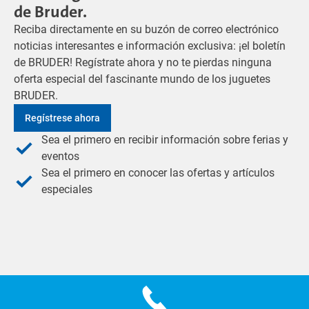
de Bruder.
Reciba directamente en su buzón de correo electrónico
noticias interesantes e información exclusiva: ¡el boletín
de BRUDER! Regístrate ahora y no te pierdas ninguna
oferta especial del fascinante mundo de los juguetes
BRUDER.
Regístrese ahora
Sea el primero en recibir información sobre ferias y
eventos
Sea el primero en conocer las ofertas y artículos
especiales