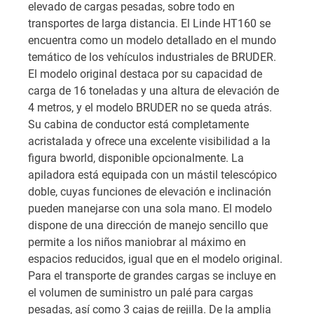
elevado de cargas pesadas, sobre todo en
transportes de larga distancia. El Linde HT160 se
encuentra como un modelo detallado en el mundo
temático de los vehículos industriales de BRUDER.
El modelo original destaca por su capacidad de
carga de 16 toneladas y una altura de elevación de
4 metros, y el modelo BRUDER no se queda atrás.
Su cabina de conductor está completamente
acristalada y ofrece una excelente visibilidad a la
figura bworld, disponible opcionalmente. La
apiladora está equipada con un mástil telescópico
doble, cuyas funciones de elevación e inclinación
pueden manejarse con una sola mano. El modelo
dispone de una dirección de manejo sencillo que
permite a los niños maniobrar al máximo en
espacios reducidos, igual que en el modelo original.
Para el transporte de grandes cargas se incluye en
el volumen de suministro un palé para cargas
pesadas, así como 3 cajas de rejilla. De la amplia