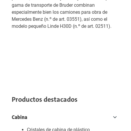
gama de transporte de Bruder combinan
especialmente bien los camiones para obra de
Mercedes Benz (n.º de art. 03551), así como el
modelo pequeño Linde H30D (n.º de art. 02511).
Productos destacados
Cabina
Cristales de cabina de plástico