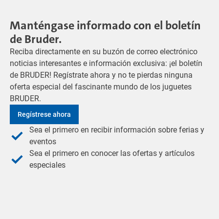
Manténgase informado con el boletín
de Bruder.
Reciba directamente en su buzón de correo electrónico
noticias interesantes e información exclusiva: ¡el boletín
de BRUDER! Regístrate ahora y no te pierdas ninguna
oferta especial del fascinante mundo de los juguetes
BRUDER.
Regístrese ahora
Sea el primero en recibir información sobre ferias y
eventos
Sea el primero en conocer las ofertas y artículos
especiales