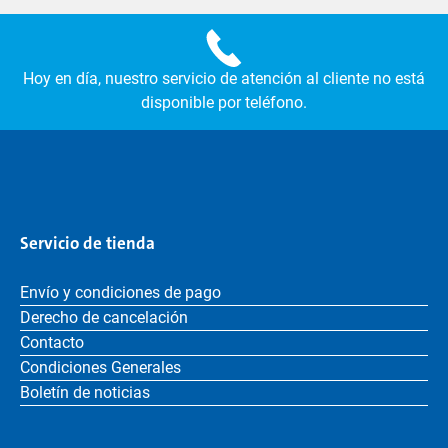
Hoy en día, nuestro servicio de atención al cliente no está
disponible por teléfono.
Servicio de tienda
Envío y condiciones de pago
Derecho de cancelación
Contacto
Condiciones Generales
Boletín de noticias