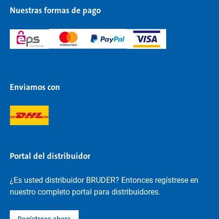
Nuestras formas de pago
Enviamos con
Portal del distribuidor
¿Es usted distribuidor BRUDER? Entonces regístrese en
nuestro completo portal para distribuidores.