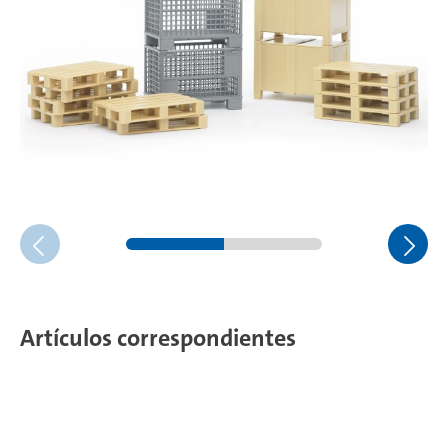
Artículos correspondientes