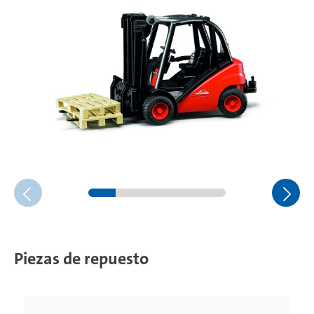
Piezas de repuesto