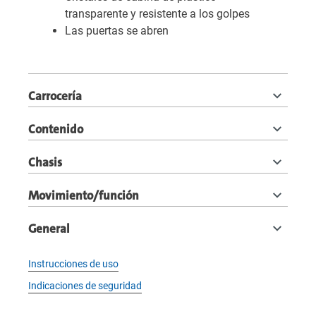
transparente y resistente a los golpes
Las puertas se abren
Carrocería
Contenido
Chasis
Movimiento/función
General
Instrucciones de uso
Indicaciones de seguridad