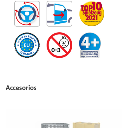
Accesorios