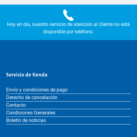
Hoy en día, nuestro servicio de atención al cliente no está
disponible por teléfono.
Servicio de tienda
Envío y condiciones de pago
Derecho de cancelación
Contacto
Condiciones Generales
Boletín de noticias