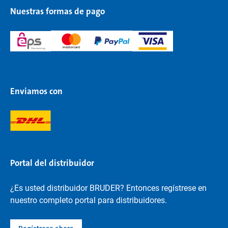
Nuestras formas de pago
Enviamos con
Portal del distribuidor
¿Es usted distribuidor BRUDER? Entonces regístrese en
nuestro completo portal para distribuidores.