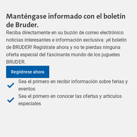
Manténgase informado con el boletín
de Bruder.
Reciba directamente en su buzón de correo electrónico
noticias interesantes e información exclusiva: ¡el boletín
de BRUDER! Regístrate ahora y no te pierdas ninguna
oferta especial del fascinante mundo de los juguetes
BRUDER.
Regístrese ahora
Sea el primero en recibir información sobre ferias y
eventos
Sea el primero en conocer las ofertas y artículos
especiales