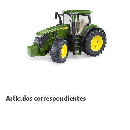
Artículos correspondientes