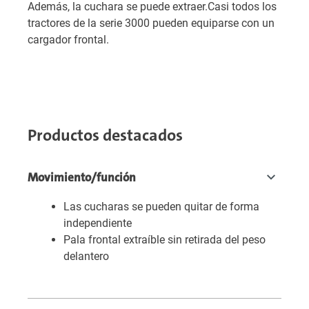
Además, la cuchara se puede extraer.Casi todos los
tractores de la serie 3000 pueden equiparse con un
cargador frontal.
Productos destacados
Movimiento/función
Las cucharas se pueden quitar de forma
independiente
Pala frontal extraíble sin retirada del peso
delantero