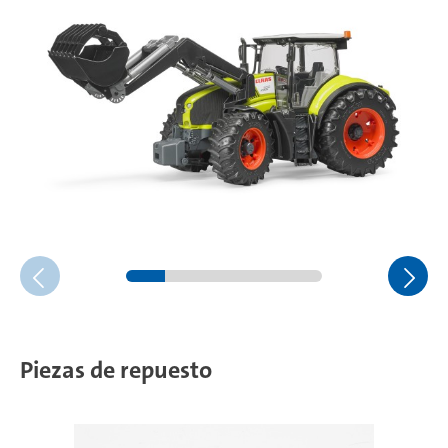
Piezas de repuesto