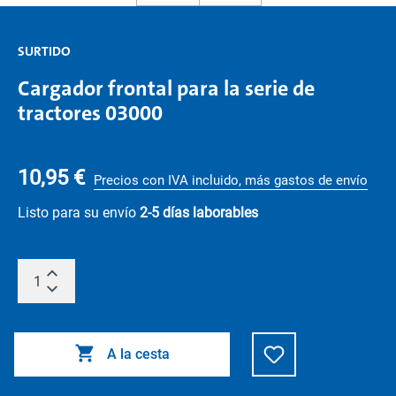
SURTIDO
Cargador frontal para la serie de
tractores 03000
10,95 €
Precios con IVA incluido, más gastos de envío
Listo para su envío
2-5 días laborables
A la cesta