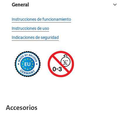
General
Instrucciones de funcionamiento
Instrucciones de uso
Indicaciones de seguridad
Accesorios