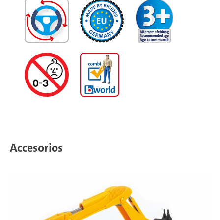
Accesorios