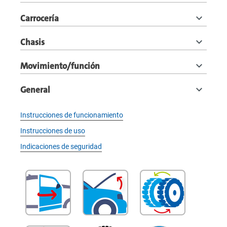
Carrocería
Chasis
Movimiento/función
General
Instrucciones de funcionamiento
Instrucciones de uso
Indicaciones de seguridad