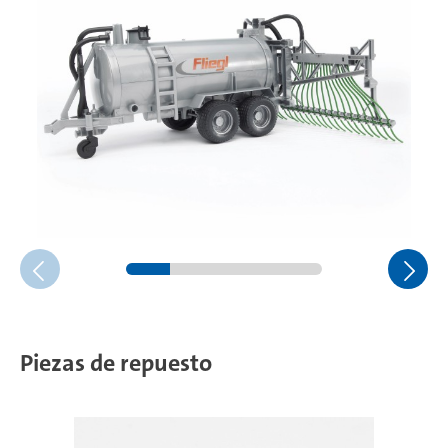
Piezas de repuesto