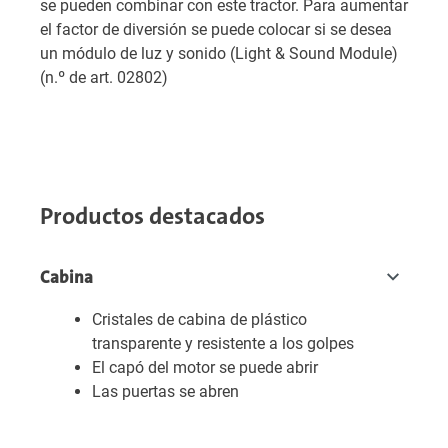
se pueden combinar con este tractor. Para aumentar
el factor de diversión se puede colocar si se desea
un módulo de luz y sonido (Light & Sound Module)
(n.º de art. 02802)
Productos destacados
Cabina
Cristales de cabina de plástico
transparente y resistente a los golpes
El capó del motor se puede abrir
Las puertas se abren