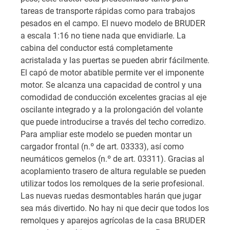
tareas de transporte rápidas como para trabajos
pesados en el campo. El nuevo modelo de BRUDER
a escala 1:16 no tiene nada que envidiarle. La
cabina del conductor está completamente
acristalada y las puertas se pueden abrir fácilmente.
El capó de motor abatible permite ver el imponente
motor. Se alcanza una capacidad de control y una
comodidad de conducción excelentes gracias al eje
oscilante integrado y a la prolongación del volante
que puede introducirse a través del techo corredizo.
Para ampliar este modelo se pueden montar un
cargador frontal (n.º de art. 03333), así como
neumáticos gemelos (n.º de art. 03311). Gracias al
acoplamiento trasero de altura regulable se pueden
utilizar todos los remolques de la serie profesional.
Las nuevas ruedas desmontables harán que jugar
sea más divertido. No hay ni que decir que todos los
remolques y aparejos agrícolas de la casa BRUDER