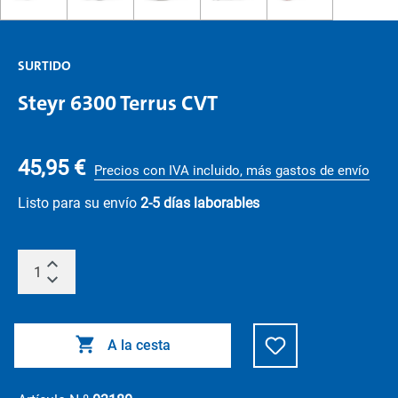
SURTIDO
Steyr 6300 Terrus CVT
45,95 €
Precios con IVA incluido, más gastos de envío
Listo para su envío
2-5 días laborables
A la cesta