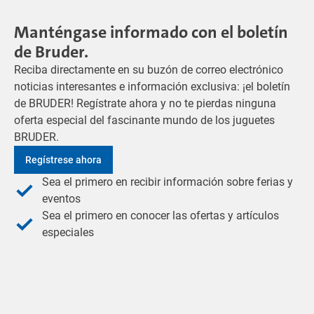
Manténgase informado con el boletín
de Bruder.
Reciba directamente en su buzón de correo electrónico
noticias interesantes e información exclusiva: ¡el boletín
de BRUDER! Regístrate ahora y no te pierdas ninguna
oferta especial del fascinante mundo de los juguetes
BRUDER.
Regístrese ahora
Sea el primero en recibir información sobre ferias y
eventos
Sea el primero en conocer las ofertas y artículos
especiales