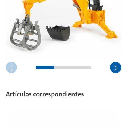
Artículos correspondientes