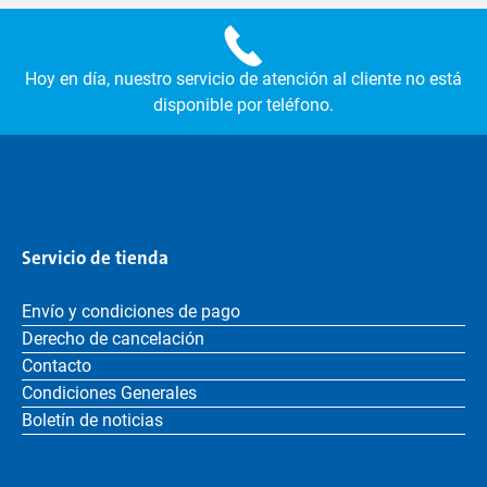
Hoy en día, nuestro servicio de atención al cliente no está
disponible por teléfono.
Servicio de tienda
Envío y condiciones de pago
Derecho de cancelación
Contacto
Condiciones Generales
Boletín de noticias