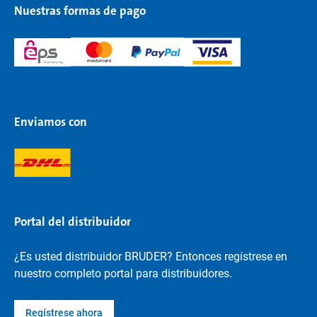
Nuestras formas de pago
Enviamos con
Portal del distribuidor
¿Es usted distribuidor BRUDER? Entonces regístrese en
nuestro completo portal para distribuidores.
Regístrese ahora