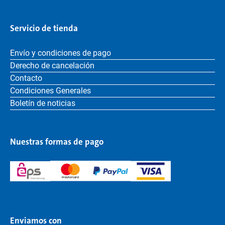
Servicio de tienda
Envío y condiciones de pago
Derecho de cancelación
Contacto
Condiciones Generales
Boletín de noticias
Nuestras formas de pago
Enviamos con