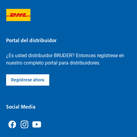
Portal del distribuidor
¿Es usted distribuidor BRUDER? Entonces regístrese en
nuestro completo portal para distribuidores.
Regístrese ahora
Social Media