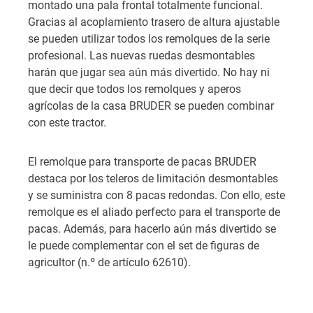
montado una pala frontal totalmente funcional.
Gracias al acoplamiento trasero de altura ajustable
se pueden utilizar todos los remolques de la serie
profesional. Las nuevas ruedas desmontables
harán que jugar sea aún más divertido. No hay ni
que decir que todos los remolques y aperos
agrícolas de la casa BRUDER se pueden combinar
con este tractor.
El remolque para transporte de pacas BRUDER
destaca por los teleros de limitación desmontables
y se suministra con 8 pacas redondas. Con ello, este
remolque es el aliado perfecto para el transporte de
pacas. Además, para hacerlo aún más divertido se
le puede complementar con el set de figuras de
agricultor (n.º de artículo 62610).