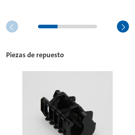
Piezas de repuesto