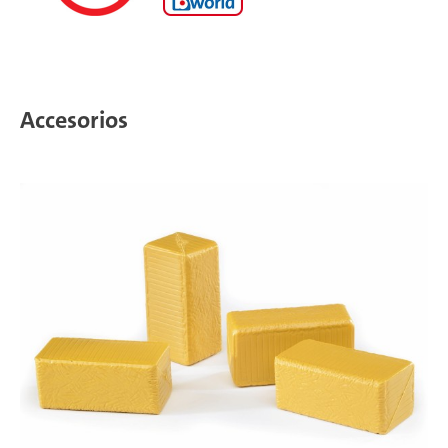
Accesorios