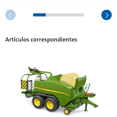
Artículos correspondientes