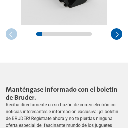
Manténgase informado con el boletín
de Bruder.
Reciba directamente en su buzón de correo electrónico
noticias interesantes e información exclusiva: ¡el boletín
de BRUDER! Regístrate ahora y no te pierdas ninguna
oferta especial del fascinante mundo de los juguetes