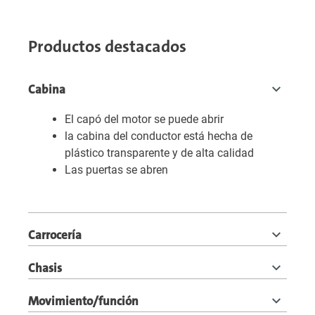
Productos destacados
Cabina
El capó del motor se puede abrir
la cabina del conductor está hecha de
plástico transparente y de alta calidad
Las puertas se abren
Carrocería
Chasis
Movimiento/función