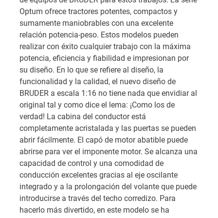
Optum ofrece tractores potentes, compactos y
sumamente maniobrables con una excelente
relación potencia-peso. Estos modelos pueden
realizar con éxito cualquier trabajo con la máxima
potencia, eficiencia y fiabilidad e impresionan por
su diseño. En lo que se refiere al diseño, la
funcionalidad y la calidad, el nuevo diseño de
BRUDER a escala 1:16 no tiene nada que envidiar al
original tal y como dice el lema: ¡Como los de
verdad! La cabina del conductor está
completamente acristalada y las puertas se pueden
abrir fácilmente. El capó de motor abatible puede
abrirse para ver el imponente motor. Se alcanza una
capacidad de control y una comodidad de
conducción excelentes gracias al eje oscilante
integrado y a la prolongación del volante que puede
introducirse a través del techo corredizo. Para
hacerlo más divertido, en este modelo se ha