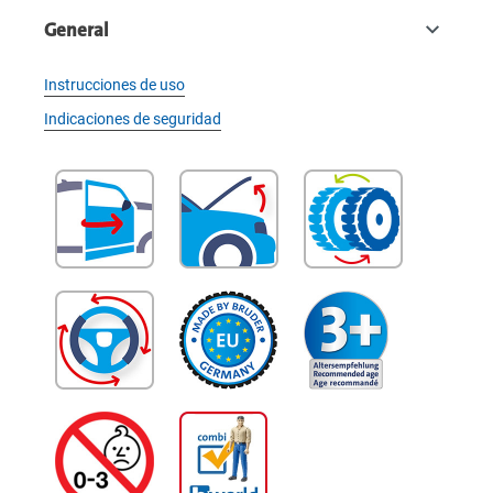
General
Instrucciones de uso
Indicaciones de seguridad