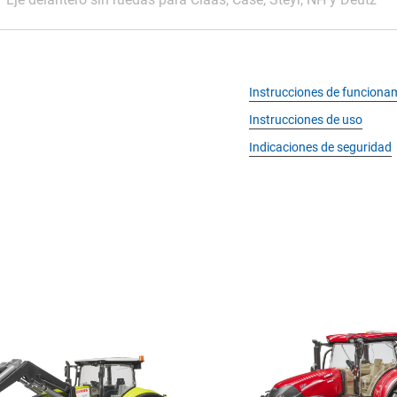
Instrucciones de funciona
Instrucciones de uso
Indicaciones de seguridad