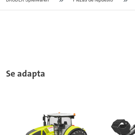
Se adapta