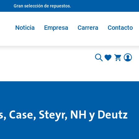
Gran selección de repuestos.
Noticia
Empresa
Carrera
Contacto
s, Case, Steyr, NH y Deutz