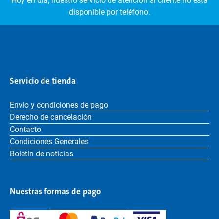
Hoy en día, nuestro servicio de atención al cliente no está
disponible por teléfono.
Servicio de tienda
Envío y condiciones de pago
Derecho de cancelación
Contacto
Condiciones Generales
Boletín de noticias
Nuestras formas de pago