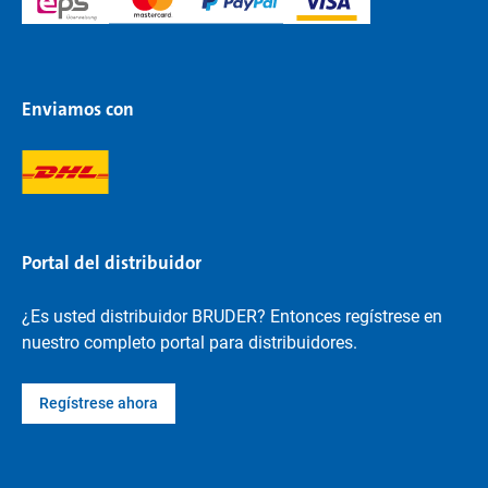
Enviamos con
Portal del distribuidor
¿Es usted distribuidor BRUDER? Entonces regístrese en
nuestro completo portal para distribuidores.
Regístrese ahora