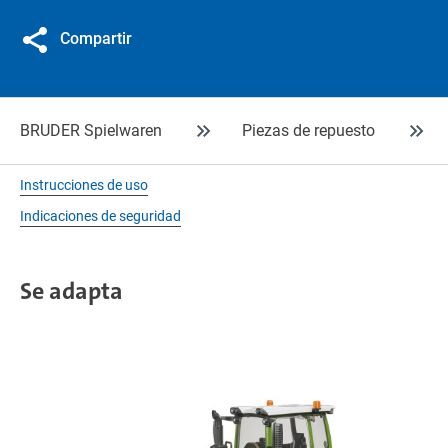
Compartir
BRUDER Spielwaren
Piezas de repuesto
Instrucciones de uso
Indicaciones de seguridad
Se adapta