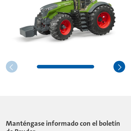
Manténgase informado con el boletín