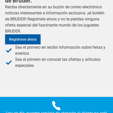
de Bruder.
Reciba directamente en su buzón de correo electrónico
noticias interesantes e información exclusiva: ¡el boletín
de BRUDER! Regístrate ahora y no te pierdas ninguna
oferta especial del fascinante mundo de los juguetes
BRUDER.
Regístrese ahora
Sea el primero en recibir información sobre ferias y
eventos
Sea el primero en conocer las ofertas y artículos
especiales