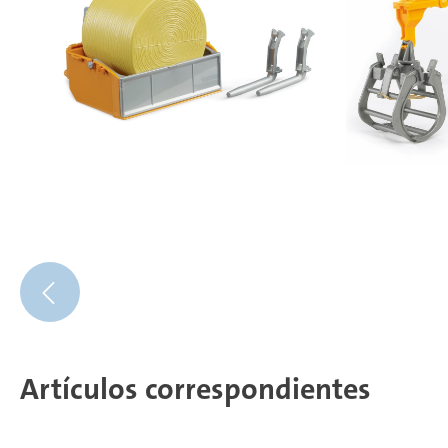
Artículos correspondientes