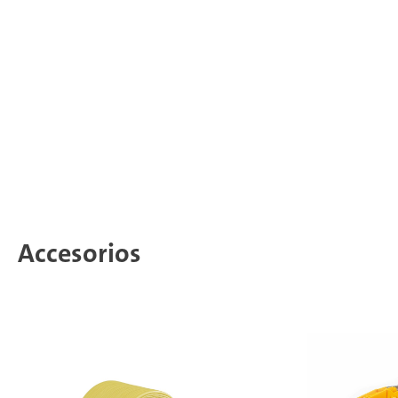
Accesorios