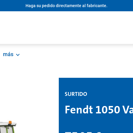
Haga su pedido directamente al fabricante.
más
SURTIDO
Fendt 1050 Va