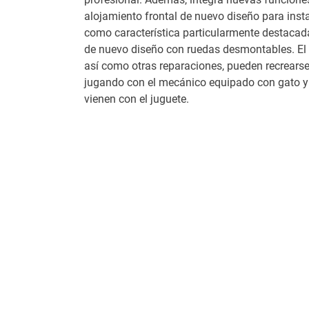
alojamiento frontal de nuevo diseño para insta
como característica particularmente destacada
de nuevo diseño con ruedas desmontables. El
así como otras reparaciones, pueden recrears
jugando con el mecánico equipado con gato y
vienen con el juguete.