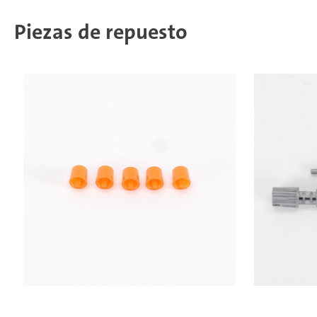
Piezas de repuesto