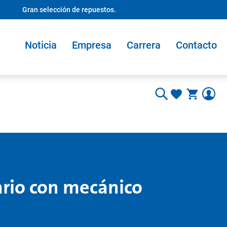
Gran selección de repuestos.
Noticia
Empresa
Carrera
Contacto
rio con mecánico