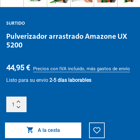
SURTIDO
Pulverizador arrastrado Amazone UX
5200
44,95 €
Precios con IVA incluido, más gastos de envío
Listo para su envío
2-5 días laborables
A la cesta