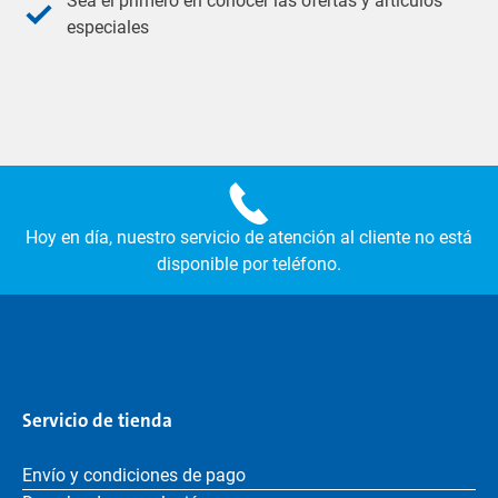
Sea el primero en conocer las ofertas y artículos
especiales
Hoy en día, nuestro servicio de atención al cliente no está
disponible por teléfono.
Servicio de tienda
Envío y condiciones de pago