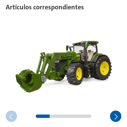
Artículos correspondientes