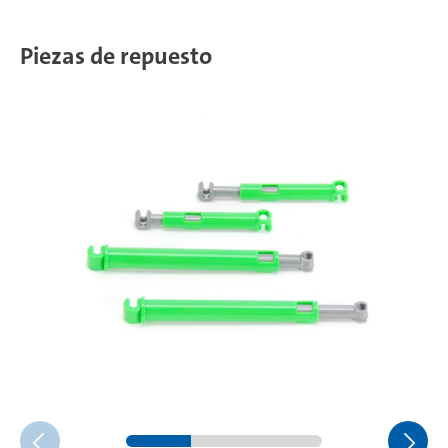
Piezas de repuesto