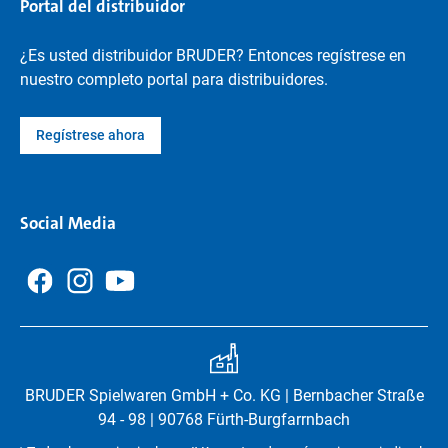
Portal del distribuidor
¿Es usted distribuidor BRUDER? Entonces regístrese en
nuestro completo portal para distribuidores.
Regístrese ahora
Social Media
BRUDER Spielwaren GmbH + Co. KG | Bernbacher Straße
94 - 98 | 90768 Fürth-Burgfarrnbach