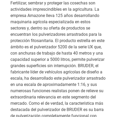
Fertilizar, sembrar y proteger las cosechas son
actividades imprescindibles en la agricultura. La
empresa Amazone lleva 125 años desarrollando
maquinaria agrícola especializada en estos
sectores y, dentro su oferta de productos se
encuentran los pulverizadores arrastrados para la
protección fitosanitaria. El producto estrella en este
ámbito es el pulverizador 5200 de la serie UX que,
con anchuras de trabajo de hasta 40 metros y una
capacidad superior a 5000 litros, permite pulverizar
grandes superficies sin interrupción. BRUDER, el
fabricante líder de vehículos agrícolas de diseño a
escala, ha desarrollado este pulverizador arrastrado
en una escala de aproximadamente 1:16, y sus
numerosas funciones realistas ponen de relieve su
extraordinaria relevancia en este segmento del
mercado. Como el de verdad, la característica más
destacada del pulverizador de BRUDER es su barra
de pulverización completamente funcional con