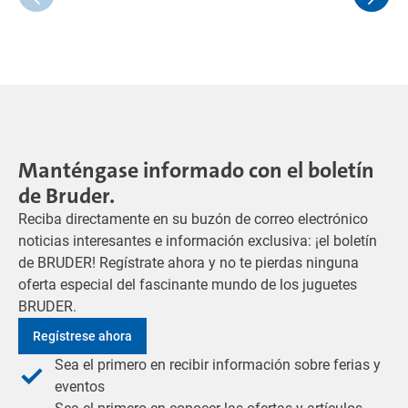
Manténgase informado con el boletín
de Bruder.
Reciba directamente en su buzón de correo electrónico
noticias interesantes e información exclusiva: ¡el boletín
de BRUDER! Regístrate ahora y no te pierdas ninguna
oferta especial del fascinante mundo de los juguetes
BRUDER.
Regístrese ahora
Sea el primero en recibir información sobre ferias y
eventos