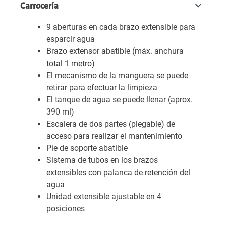
Carrocería
9 aberturas en cada brazo extensible para
esparcir agua
Brazo extensor abatible (máx. anchura
total 1 metro)
El mecanismo de la manguera se puede
retirar para efectuar la limpieza
El tanque de agua se puede llenar (aprox.
390 ml)
Escalera de dos partes (plegable) de
acceso para realizar el mantenimiento
Pie de soporte abatible
Sistema de tubos en los brazos
extensibles con palanca de retención del
agua
Unidad extensible ajustable en 4
posiciones