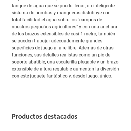
tanque de agua que se puede llenar; un inteligente
sistema de bombas y mangueras distribuye con
total facilidad el agua sobre los "campos de
nuestros pequeños agricultores" y con una anchura
de los brazos extensibles de casi 1 metro, también
se pueden trabajar adecuadamente grandes
superficies de juego al aire libre. Además de otras
funciones, sus detalles realistas como un pie de
soporte abatible, una escalerilla plegable y un brazo
extensible de altura regulable aumentan la diversión
con este juguete fantástico y, desde luego, único.
Productos destacados