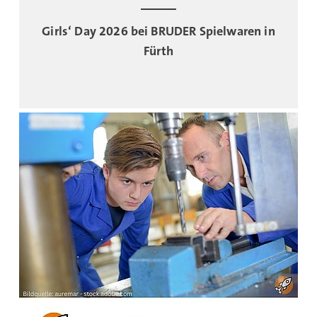
Girls‘ Day 2026 bei BRUDER Spielwaren in
Fürth