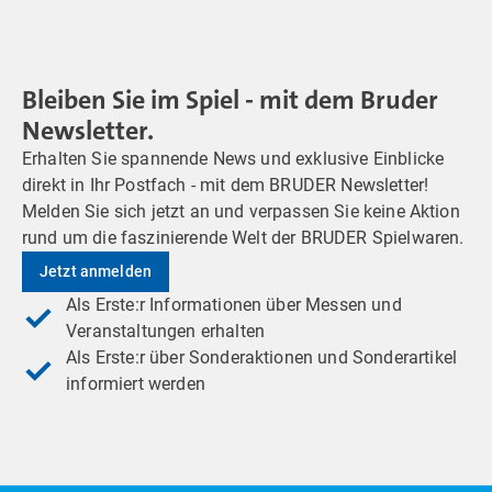
Bleiben Sie im Spiel - mit dem Bruder
Newsletter.
Erhalten Sie spannende News und exklusive Einblicke
direkt in Ihr Postfach - mit dem BRUDER Newsletter!
Melden Sie sich jetzt an und verpassen Sie keine Aktion
rund um die faszinierende Welt der BRUDER Spielwaren.
Jetzt anmelden
Als Erste:r Informationen über Messen und
Veranstaltungen erhalten
Als Erste:r über Sonderaktionen und Sonderartikel
informiert werden