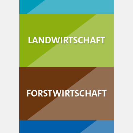
LANDWIRTSCHAFT
FORSTWIRTSCHAFT