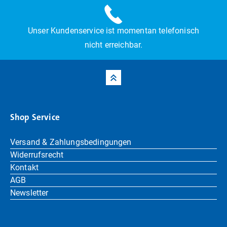
Unser Kundenservice ist momentan telefonisch
nicht erreichbar.
Shop Service
Versand & Zahlungsbedingungen
Widerrufsrecht
Kontakt
AGB
Newsletter