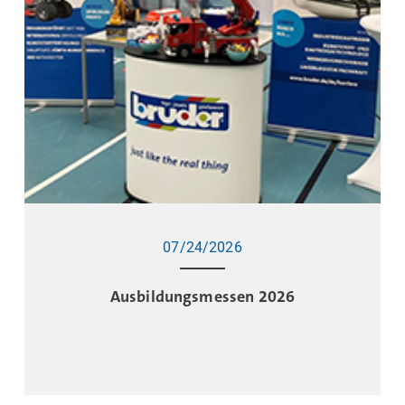
07/24/2026
Ausbildungsmessen 2026