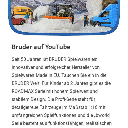
Bruder auf YouTube
Seit 50 Jahren ist BRUDER Spielwaren ein
innovativer und erfolgreicher Hersteller von
Spielwaren Made in EU. Tauchen Sie ein in die
BRUDER Welt. Für Kinder ab 2 Jahren gibt es die
ROADMAX Serie mit hohem Spielwert und
stabilem Design. Die Profi-Serie steht für
detailgetreue Fahrzeuge im Maßstab 1:16 mit
umfangreichen Spielfunktionen und die „bworld
Serie besteht aus funktionsfähigen, realistischen