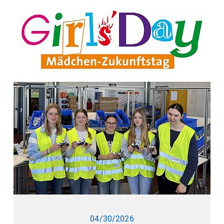
04/30/2026