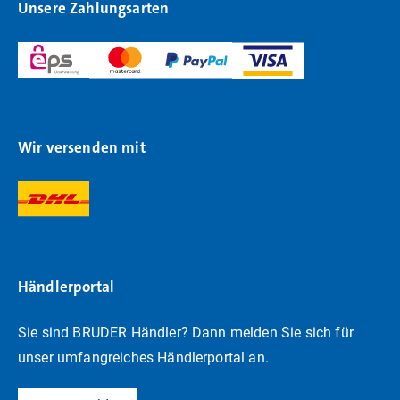
Unsere Zahlungsarten
Wir versenden mit
Händlerportal
Sie sind BRUDER Händler? Dann melden Sie sich für
unser umfangreiches Händlerportal an.