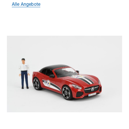
Alle Angebote