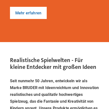
Mehr erfahren
Realistische Spielwelten - Für
kleine Entdecker mit großen Ideen
Seit nunmehr 50 Jahren, entwickeln wir als
Marke BRUDER mit Ideenreichtum und Innovation
realistisches und qualitativ hochwertiges
Spielzeug, das die Fantasie und Kreativität von
Kindern anregt. Unsere Produkte ermöglichen es