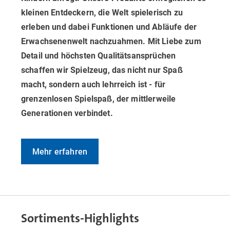
kleinen Entdeckern, die Welt spielerisch zu
erleben und dabei Funktionen und Abläufe der
Erwachsenenwelt nachzuahmen. Mit Liebe zum
Detail und höchsten Qualitätsansprüchen
schaffen wir Spielzeug, das nicht nur Spaß
macht, sondern auch lehrreich ist - für
grenzenlosen Spielspaß, der mittlerweile
Generationen verbindet.
Mehr erfahren
Sortiments-Highlights