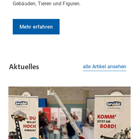
Gebäuden, Tieren und Figuren.
Mehr erfahren
Aktuelles
alle Artikel ansehen