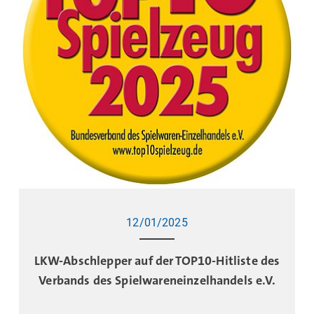
12/01/2025
LKW-Abschlepper auf der TOP10-Hitliste des
Verbands des Spielwareneinzelhandels e.V.