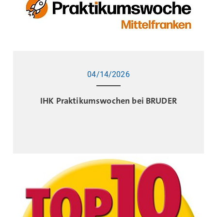
04/14/2026
IHK Praktikumswochen bei BRUDER