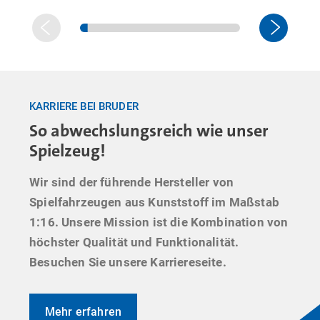
KARRIERE BEI BRUDER
So abwechslungsreich wie unser
Spielzeug!
Wir sind der führende Hersteller von
Spielfahrzeugen aus Kunststoff im Maßstab
1:16. Unsere Mission ist die Kombination von
höchster Qualität und Funktionalität.
Besuchen Sie unsere Karriereseite.
Mehr erfahren