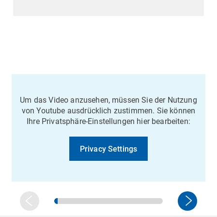
Um das Video anzusehen, müssen Sie der Nutzung
von Youtube ausdrücklich zustimmen. Sie können
Ihre Privatsphäre-Einstellungen hier bearbeiten:
Privacy Settings