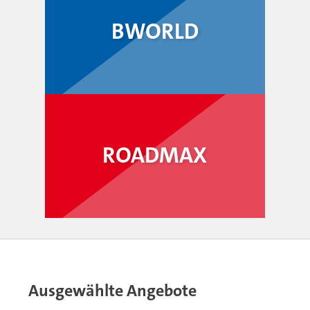
BWORLD
ROADMAX
Ausgewählte Angebote