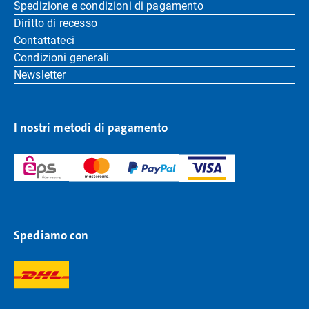
Spedizione e condizioni di pagamento
Diritto di recesso
Contattateci
Condizioni generali
Newsletter
I nostri metodi di pagamento
Spediamo con