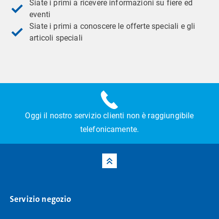
Siate i primi a ricevere informazioni su fiere ed
eventi
Siate i primi a conoscere le offerte speciali e gli
articoli speciali
Oggi il nostro servizio clienti non è raggiungibile
telefonicamente.
Servizio negozio