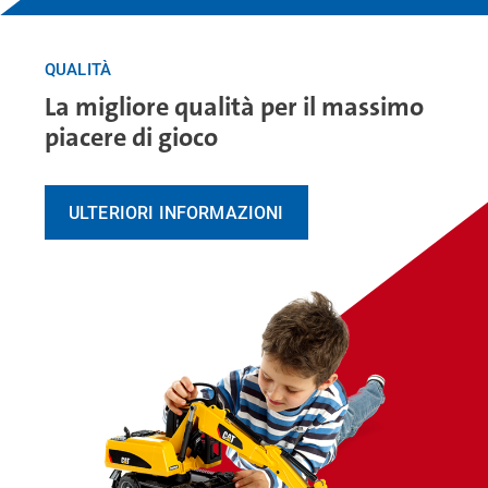
QUALITÀ
La migliore qualità per il massimo
piacere di gioco
ULTERIORI INFORMAZIONI