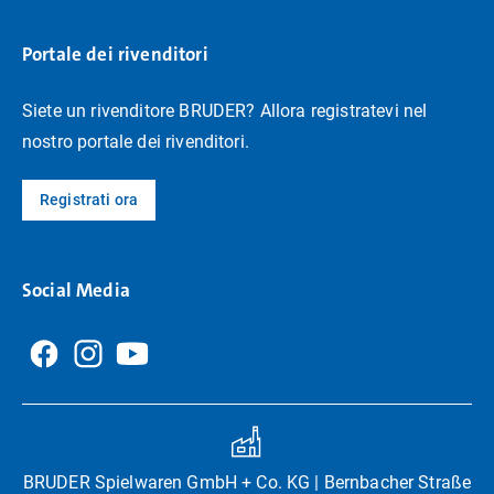
Portale dei rivenditori
Siete un rivenditore BRUDER? Allora registratevi nel
nostro portale dei rivenditori.
Registrati ora
Social Media
BRUDER Spielwaren GmbH + Co. KG | Bernbacher Straße