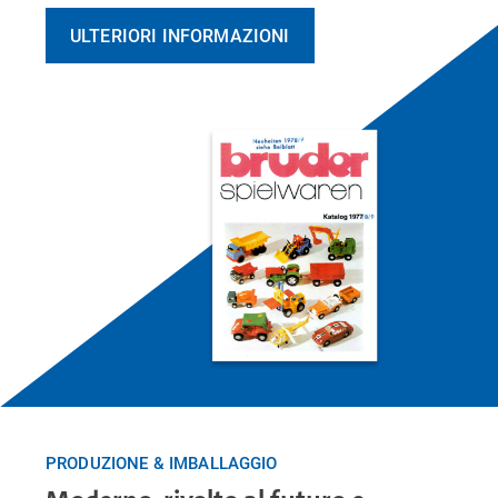
ULTERIORI INFORMAZIONI
PRODUZIONE & IMBALLAGGIO