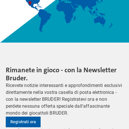
Rimanete in gioco - con la Newsletter
Bruder.
Ricevete notizie interessanti e approfondimenti esclusivi
direttamente nella vostra casella di posta elettronica -
con la newsletter BRUDER! Registratevi ora e non
perdete nessuna offerta speciale dall'affascinante
mondo dei giocattoli BRUDER.
Registrati ora