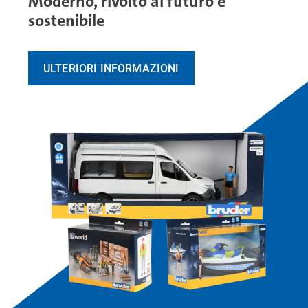
Moderno, rivolto al futuro e
sostenibile
ULTERIORI INFORMAZIONI