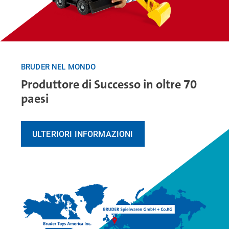
BRUDER NEL MONDO
Produttore di Successo in oltre 70
paesi
ULTERIORI INFORMAZIONI