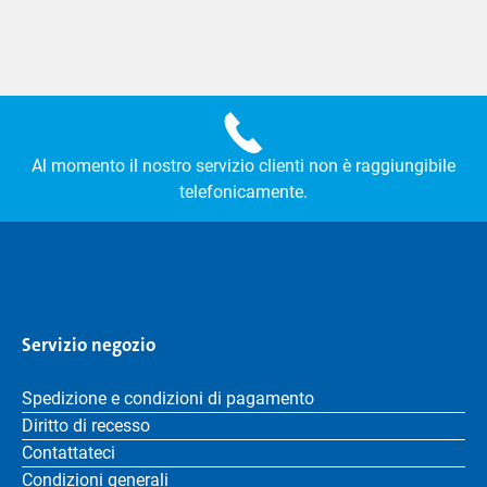
Al momento il nostro servizio clienti non è raggiungibile
telefonicamente.
Servizio negozio
Spedizione e condizioni di pagamento
Diritto di recesso
Contattateci
Condizioni generali