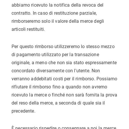
abbiamo ricevuto la notifica della revoca del
contratto. In caso di restituzione parziale,
rimborseremo solo il valore della merce degli
articoli restituiti.
Per questo rimborso utilizzeremo lo stesso mezzo
di pagamento utilizzato per la transazione
originale, a meno che non sia stato espressamente
concordato diversamente con l'utente. Non
verranno addebitati costi per il rimborso. Possiamo
rifiutare il rimborso fino a quando non avremo
ricevuto la merce o finché non sarà fornita la prova
del reso della merce, a seconda di quale sia il
precedente.
È necessario rispedire o consegnare a noi la merce