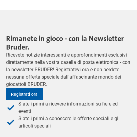
Rimanete in gioco - con la Newsletter
Bruder.
Ricevete notizie interessanti e approfondimenti esclusivi
direttamente nella vostra casella di posta elettronica - con
la newsletter BRUDER! Registratevi ora e non perdete
nessuna offerta speciale dall'affascinante mondo dei
giocattoli BRUDER.
Registrati ora
Siate i primi a ricevere informazioni su fiere ed
eventi
Siate i primi a conoscere le offerte speciali e gli
articoli speciali