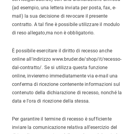
(ad esempio, una lettera inviata per posta, fax, e-
mail) la sua decisione di revocare il presente
contratto. A tal fine è possibile utilizzare il modulo
di reso allegato,ma non è obbligatorio.
È possibile esercitare il diritto di recesso anche
online all'indirizzo www.bruder.de/shop/it/recesso-
dal-contratto/. Se si utilizza questa funzione
online, invieremo immediatamente via e-mail una
conferma di ricezione contenente informazioni sul
contenuto della dichiarazione di recesso, nonché la
data e l'ora di ricezione della stessa.
Per garantire il termine di recesso è sufficiente
inviare la comunicazione relativa all'esercizio del