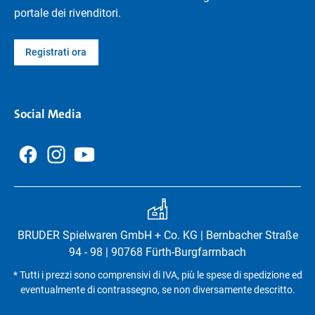
portale dei rivenditori.
Registrati ora
Social Media
BRUDER Spielwaren GmbH + Co. KG | Bernbacher Straße
94 - 98 | 90768 Fürth-Burgfarrnbach
* Tutti i prezzi sono comprensivi di IVA, più le spese di spedizione ed
eventualmente di contrassegno, se non diversamente descritto.