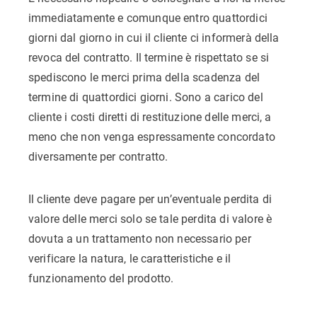
immediatamente e comunque entro quattordici
giorni dal giorno in cui il cliente ci informerà della
revoca del contratto. Il termine è rispettato se si
spediscono le merci prima della scadenza del
termine di quattordici giorni. Sono a carico del
cliente i costi diretti di restituzione delle merci, a
meno che non venga espressamente concordato
diversamente per contratto.
Il cliente deve pagare per un’eventuale perdita di
valore delle merci solo se tale perdita di valore è
dovuta a un trattamento non necessario per
verificare la natura, le caratteristiche e il
funzionamento del prodotto.