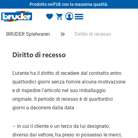
Prodotto nell'UE con la massima qualità.
nuto principale
BRUDER Spielwaren
Diritto di recesso
Diritto di recesso
L'utente ha il diritto di recedere dal contratto entro
quattordici giorni senza fornire alcuna motivazione
e di rispedire l'articolo nel suo imballaggio
originale. Il periodo di recesso è di quattordici
giorni a decorrere dalla data
– in cui il cliente o un terzo da lui designato,
diverso dal vettore, ha preso in possesso le merci,