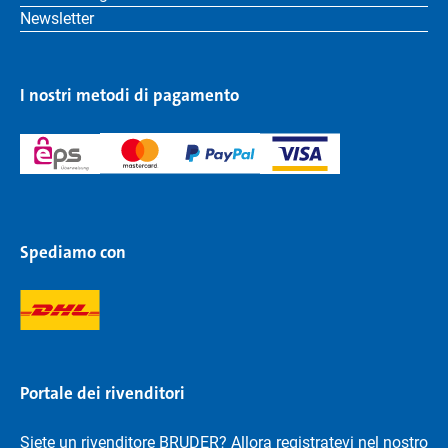
Newsletter
I nostri metodi di pagamento
Spediamo con
Portale dei rivenditori
Siete un rivenditore BRUDER? Allora registratevi nel nostro