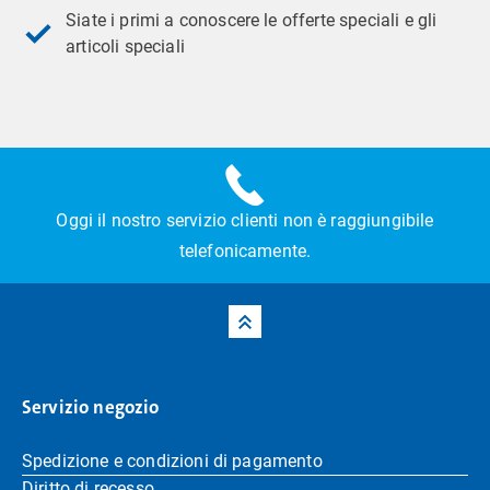
Siate i primi a conoscere le offerte speciali e gli
articoli speciali
Oggi il nostro servizio clienti non è raggiungibile
telefonicamente.
Servizio negozio
Spedizione e condizioni di pagamento
Diritto di recesso