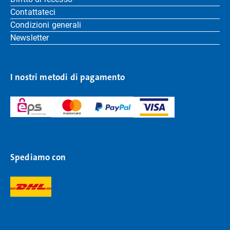
Contattateci
Condizioni generali
Newsletter
I nostri metodi di pagamento
Spediamo con