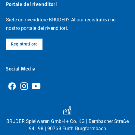
Portale dei rivenditori
Siete un rivenditore BRUDER? Allora registratevi nel
nostro portale dei rivenditori.
Registrati ora
Social Media
BRUDER Spielwaren GmbH + Co. KG | Bernbacher Straße
94 - 98 | 90768 Fürth-Burgfarrnbach