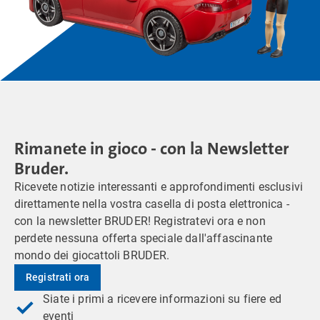
Rimanete in gioco - con la Newsletter
Bruder.
Ricevete notizie interessanti e approfondimenti esclusivi
direttamente nella vostra casella di posta elettronica -
con la newsletter BRUDER! Registratevi ora e non
perdete nessuna offerta speciale dall'affascinante
mondo dei giocattoli BRUDER.
Registrati ora
Siate i primi a ricevere informazioni su fiere ed
eventi