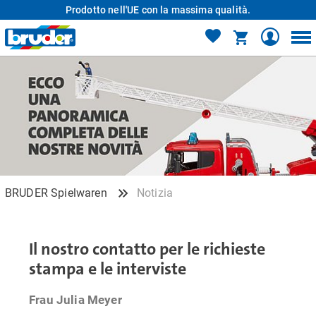
Prodotto nell'UE con la massima qualità.
BRUDER Spielwaren
Notizia
Il nostro contatto per le richieste
stampa e le interviste
Frau Julia Meyer