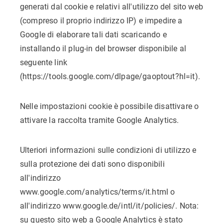
generati dal cookie e relativi all'utilizzo del sito web
(compreso il proprio indirizzo IP) e impedire a
Google di elaborare tali dati scaricando e
installando il plug-in del browser disponibile al
seguente link
(https://tools.google.com/dlpage/gaoptout?hl=it).
Nelle impostazioni cookie è possibile disattivare o
attivare la raccolta tramite Google Analytics.
Ulteriori informazioni sulle condizioni di utilizzo e
sulla protezione dei dati sono disponibili
all'indirizzo
www.google.com/analytics/terms/it.html o
all'indirizzo www.google.de/intl/it/policies/. Nota:
su questo sito web a Google Analytics è stato