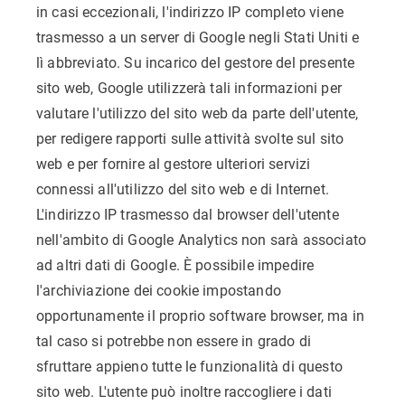
in casi eccezionali, l'indirizzo IP completo viene
trasmesso a un server di Google negli Stati Uniti e
lì abbreviato. Su incarico del gestore del presente
sito web, Google utilizzerà tali informazioni per
valutare l'utilizzo del sito web da parte dell'utente,
per redigere rapporti sulle attività svolte sul sito
web e per fornire al gestore ulteriori servizi
connessi all'utilizzo del sito web e di Internet.
L'indirizzo IP trasmesso dal browser dell'utente
nell'ambito di Google Analytics non sarà associato
ad altri dati di Google. È possibile impedire
l'archiviazione dei cookie impostando
opportunamente il proprio software browser, ma in
tal caso si potrebbe non essere in grado di
sfruttare appieno tutte le funzionalità di questo
sito web. L'utente può inoltre raccogliere i dati