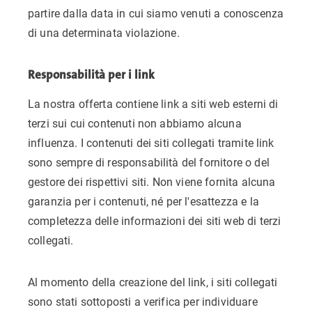
partire dalla data in cui siamo venuti a conoscenza
di una determinata violazione.
Responsabilità per i link
La nostra offerta contiene link a siti web esterni di
terzi sui cui contenuti non abbiamo alcuna
influenza. I contenuti dei siti collegati tramite link
sono sempre di responsabilità del fornitore o del
gestore dei rispettivi siti. Non viene fornita alcuna
garanzia per i contenuti, né per l'esattezza e la
completezza delle informazioni dei siti web di terzi
collegati.
Al momento della creazione del link, i siti collegati
sono stati sottoposti a verifica per individuare