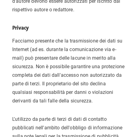
d'autore devono essere autorizzati per iscritto dal
rispettivo autore o redattore.
Privacy
Facciamo presente che la trasmissione dei dati su
Internet (ad es. durante la comunicazione via e-
mail) può presentare delle lacune in merito alla
sicurezza. Non è possibile garantire una protezione
completa dei dati dall'accesso non autorizzato da
parte di terzi. Il proprietario del sito declina
qualsiasi responsabilità per danni o violazioni
derivanti da tali falle della sicurezza.
L'utilizzo da parte di terzi di dati di contatto
pubblicati nell'ambito dell'obbligo di informazione
sulla note legali per la trasmissione di pubblicità