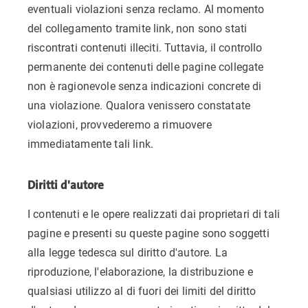
eventuali violazioni senza reclamo. Al momento
del collegamento tramite link, non sono stati
riscontrati contenuti illeciti. Tuttavia, il controllo
permanente dei contenuti delle pagine collegate
non è ragionevole senza indicazioni concrete di
una violazione. Qualora venissero constatate
violazioni, provvederemo a rimuovere
immediatamente tali link.
Diritti d'autore
I contenuti e le opere realizzati dai proprietari di tali
pagine e presenti su queste pagine sono soggetti
alla legge tedesca sul diritto d'autore. La
riproduzione, l'elaborazione, la distribuzione e
qualsiasi utilizzo al di fuori dei limiti del diritto