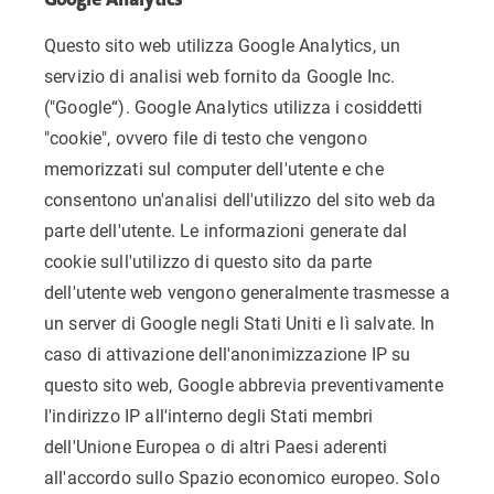
Questo sito web utilizza Google Analytics, un
servizio di analisi web fornito da Google Inc.
("Google“). Google Analytics utilizza i cosiddetti
"cookie", ovvero file di testo che vengono
memorizzati sul computer dell'utente e che
consentono un'analisi dell'utilizzo del sito web da
parte dell'utente. Le informazioni generate dal
cookie sull'utilizzo di questo sito da parte
dell'utente web vengono generalmente trasmesse a
un server di Google negli Stati Uniti e lì salvate. In
caso di attivazione dell'anonimizzazione IP su
questo sito web, Google abbrevia preventivamente
l'indirizzo IP all'interno degli Stati membri
dell'Unione Europea o di altri Paesi aderenti
all'accordo sullo Spazio economico europeo. Solo