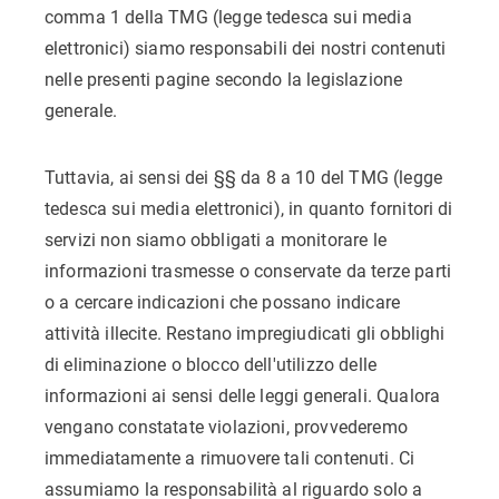
comma 1 della TMG (legge tedesca sui media
elettronici) siamo responsabili dei nostri contenuti
nelle presenti pagine secondo la legislazione
generale.
Tuttavia, ai sensi dei §§ da 8 a 10 del TMG (legge
tedesca sui media elettronici), in quanto fornitori di
servizi non siamo obbligati a monitorare le
informazioni trasmesse o conservate da terze parti
o a cercare indicazioni che possano indicare
attività illecite. Restano impregiudicati gli obblighi
di eliminazione o blocco dell'utilizzo delle
informazioni ai sensi delle leggi generali. Qualora
vengano constatate violazioni, provvederemo
immediatamente a rimuovere tali contenuti. Ci
assumiamo la responsabilità al riguardo solo a