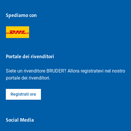
Spediamo con
Portale dei rivenditori
Siete un rivenditore BRUDER? Allora registratevi nel nostro
portale dei rivenditori.
Registrati ora
Social Media