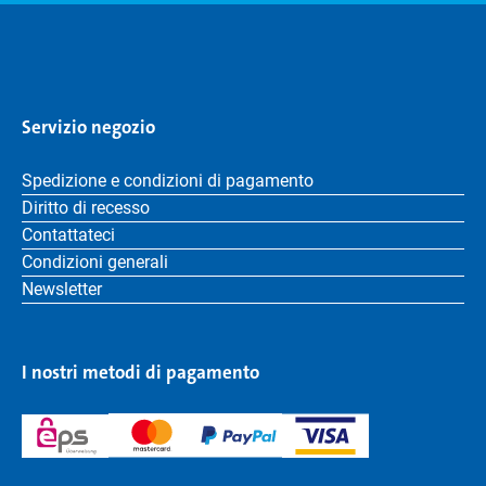
Servizio negozio
Spedizione e condizioni di pagamento
Diritto di recesso
Contattateci
Condizioni generali
Newsletter
I nostri metodi di pagamento