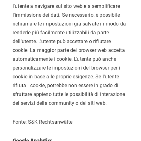
l'utente a navigare sul sito web e a semplificare
l'immissione dei dati. Se necessario, è possibile
richiamare le impostazioni già salvate in modo da
renderle più facilmente utilizzabili da parte
dell'utente. L'utente può accettare o rifiutare i
cookie. La maggior parte dei browser web accetta
automaticamente i cookie. L'utente può anche
personalizzare le impostazioni del browser per i
cookie in base alle proprie esigenze. Se l'utente
rifiuta i cookie, potrebbe non essere in grado di
sfruttare appieno tutte le possibilità di interazione
dei servizi della community o dei siti web.
Fonte: S&K Rechtsanwälte
Google Analytics