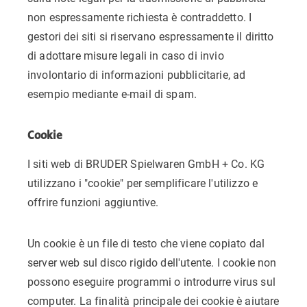
non espressamente richiesta è contraddetto. I
gestori dei siti si riservano espressamente il diritto
di adottare misure legali in caso di invio
involontario di informazioni pubblicitarie, ad
esempio mediante e-mail di spam.
Cookie
I siti web di BRUDER Spielwaren GmbH + Co. KG
utilizzano i "cookie" per semplificare l'utilizzo e
offrire funzioni aggiuntive.
Un cookie è un file di testo che viene copiato dal
server web sul disco rigido dell'utente. I cookie non
possono eseguire programmi o introdurre virus sul
computer. La finalità principale dei cookie è aiutare