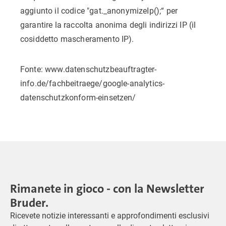
aggiunto il codice "gat._anonymizeIp();“ per
garantire la raccolta anonima degli indirizzi IP (il
cosiddetto mascheramento IP).
Fonte: www.datenschutzbeauftragter-
info.de/fachbeitraege/google-analytics-
datenschutzkonform-einsetzen/
Rimanete in gioco - con la Newsletter
Bruder.
Ricevete notizie interessanti e approfondimenti esclusivi