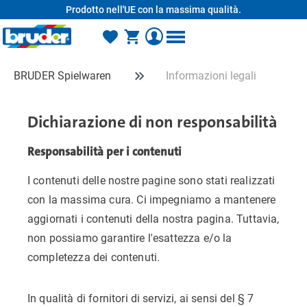
Prodotto nell'UE con la massima qualità.
nuto principale
BRUDER Spielwaren
Informazioni legali
Dichiarazione di non responsabilità
Responsabilità per i contenuti
I contenuti delle nostre pagine sono stati realizzati
con la massima cura. Ci impegniamo a mantenere
aggiornati i contenuti della nostra pagina. Tuttavia,
non possiamo garantire l'esattezza e/o la
completezza dei contenuti.
In qualità di fornitori di servizi, ai sensi del § 7