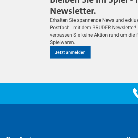
Newsletter.
Erhalten Sie spannende News und exklusiv
Postfach - mit dem BRUDER Newsletter! M
verpassen Sie keine Aktion rund um die
Spielwaren.
Jetzt anmelden