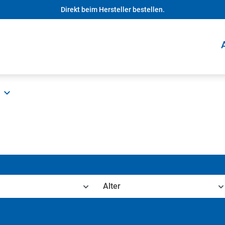
Direkt beim Hersteller bestellen.
Alter