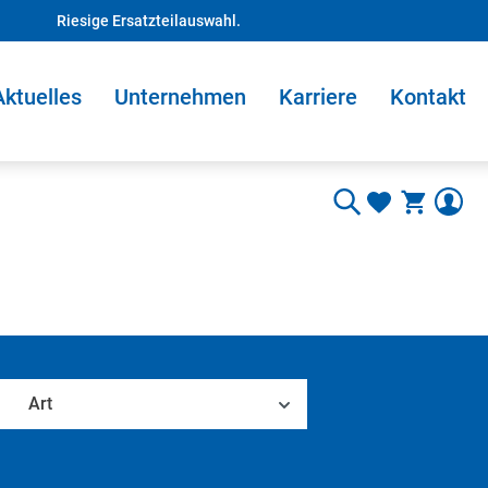
Riesige Ersatzteilauswahl.
Aktuelles
Unternehmen
Karriere
Kontakt
Art