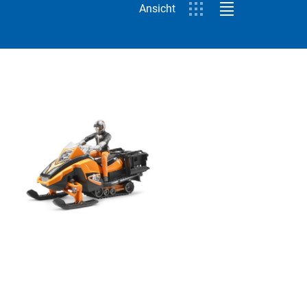
Ansicht