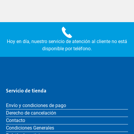
Hoy en día, nuestro servicio de atención al cliente no está
disponible por teléfono.
Servicio de tienda
Envío y condiciones de pago
Derecho de cancelación
Contacto
Condiciones Generales