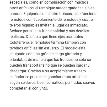
especiales, como en combinación con muchos
otros artículos, el remolque autocargador sale bien
parado. Equipado con cuatro troncos, este funcional
remolque con acoplamiento de remolque y cuatro
teleros regulables invitan a jugar de inmediato.
Seduce por su alta funcionalidad y sus detalles
realistas. Debido a que tiene ejes oscilantes
todoterreno, el remolque termina también con
terrenos difíciles sin esfuerzo. El modelo está
equipado con una grúa de carga giratoria y
orientable, de manera que los troncos no sólo se
pueden transportar sino que se pueden cargar y
descargar. Gracias a su acoplamiento trasero
estándar se pueden enganchar otros artículos
según se desee. Los neumáticos perfilados suaves
completan el conjunto.