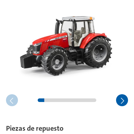
Piezas de repuesto