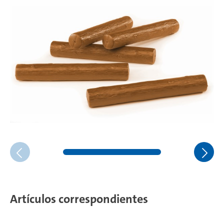
Artículos correspondientes