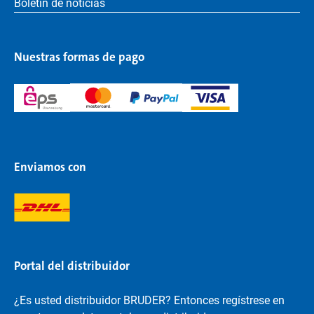
Boletín de noticias
Nuestras formas de pago
Enviamos con
Portal del distribuidor
¿Es usted distribuidor BRUDER? Entonces regístrese en