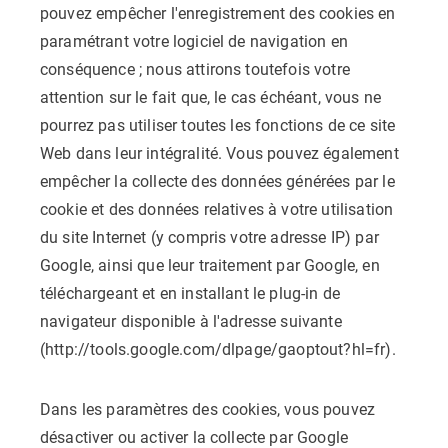
pouvez empêcher l'enregistrement des cookies en
paramétrant votre logiciel de navigation en
conséquence ; nous attirons toutefois votre
attention sur le fait que, le cas échéant, vous ne
pourrez pas utiliser toutes les fonctions de ce site
Web dans leur intégralité. Vous pouvez également
empêcher la collecte des données générées par le
cookie et des données relatives à votre utilisation
du site Internet (y compris votre adresse IP) par
Google, ainsi que leur traitement par Google, en
téléchargeant et en installant le plug-in de
navigateur disponible à l'adresse suivante
(http://tools.google.com/dlpage/gaoptout?hl=fr).
Dans les paramètres des cookies, vous pouvez
désactiver ou activer la collecte par Google