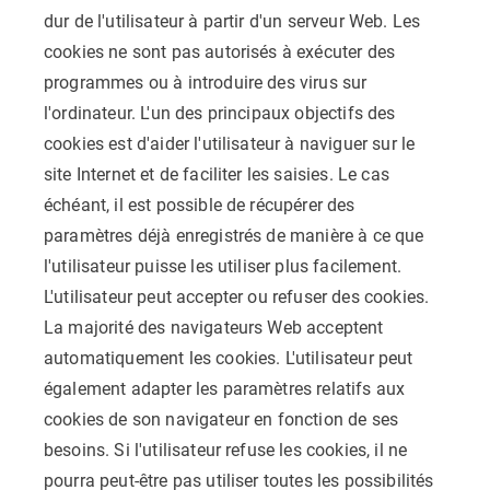
dur de l'utilisateur à partir d'un serveur Web. Les
cookies ne sont pas autorisés à exécuter des
programmes ou à introduire des virus sur
l'ordinateur. L'un des principaux objectifs des
cookies est d'aider l'utilisateur à naviguer sur le
site Internet et de faciliter les saisies. Le cas
échéant, il est possible de récupérer des
paramètres déjà enregistrés de manière à ce que
l'utilisateur puisse les utiliser plus facilement.
L'utilisateur peut accepter ou refuser des cookies.
La majorité des navigateurs Web acceptent
automatiquement les cookies. L'utilisateur peut
également adapter les paramètres relatifs aux
cookies de son navigateur en fonction de ses
besoins. Si l'utilisateur refuse les cookies, il ne
pourra peut-être pas utiliser toutes les possibilités