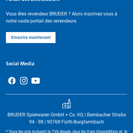
Vous êtes revendeur BRUDER ? Alors inscrivez-vous à
notre vaste portail des revendeurs.
S'inscrire maintenant
Social Media
BRUDER Spielwaren GmbH + Co. KG | Bernbacher Straße
94 - 98 | 90768 Fürth-Burgfarrnbach
* Tous les prix incluent la TVA légale, plus les frais d'expédition et, le