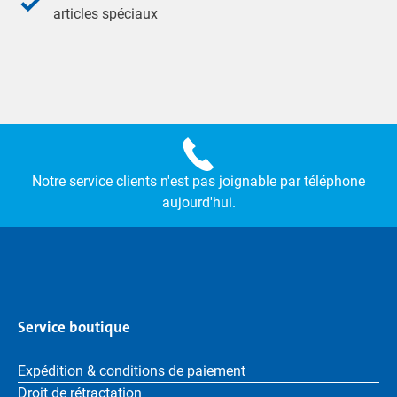
articles spéciaux
Notre service clients n'est pas joignable par téléphone
aujourd'hui.
Service boutique
Expédition & conditions de paiement
Droit de rétractation