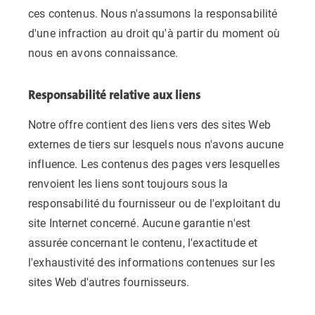
ces contenus. Nous n'assumons la responsabilité
d'une infraction au droit qu'à partir du moment où
nous en avons connaissance.
Responsabilité relative aux liens
Notre offre contient des liens vers des sites Web
externes de tiers sur lesquels nous n'avons aucune
influence. Les contenus des pages vers lesquelles
renvoient les liens sont toujours sous la
responsabilité du fournisseur ou de l'exploitant du
site Internet concerné. Aucune garantie n'est
assurée concernant le contenu, l'exactitude et
l'exhaustivité des informations contenues sur les
sites Web d'autres fournisseurs.