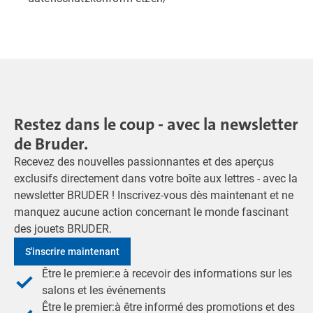
Restez dans le coup - avec la newsletter
de Bruder.
Recevez des nouvelles passionnantes et des aperçus
exclusifs directement dans votre boîte aux lettres - avec la
newsletter BRUDER ! Inscrivez-vous dès maintenant et ne
manquez aucune action concernant le monde fascinant
des jouets BRUDER.
S'inscrire maintenant
Être le premier:e à recevoir des informations sur les
salons et les événements
Être le premier:à être informé des promotions et des