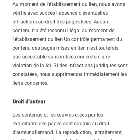
Au moment de l'établissement du lien, nous avons
vérifié avec succès l'absence d'éventuelles
infractions au droit des pages liées. Aucun
contenu n'a été reconnu illégal au moment de
l'établissement du lien Un contrôle permanent du
contenu des pages mises en lien n'est toutefois
pas acceptable sans indices concrets d'une
violation de la loi. Si des infractions juridiques sont
constatées, nous supprimerons immédiatement les
liens concernés.
Droit d'auteur
Les contenus et les œuvres créés par les
exploitants des pages sont soumis au droit
d'auteur allemand. La reproduction, le traitement,