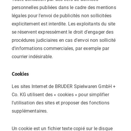
personnelles publiées dans le cadre des mentions
légales pour l'envoi de publicités non sollicitées
explicitement est interdite. Les exploitants du site
se réservent expressément le droit d'engager des
procédures judiciaires en cas d'envoi non sollicité
d'informations commerciales, par exemple par
courrier indésirable.
Cookies
Les sites Internet de BRUDER Spielwaren GmbH +
Co. KG utilisent des « cookies » pour simplifier
l'utilisation des sites et proposer des fonctions
supplémentaires.
Un cookie est un fichier texte copié sur le disque