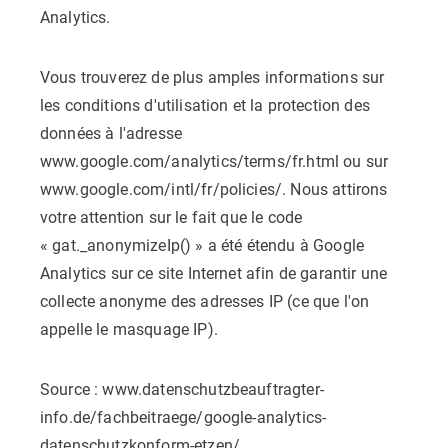
Analytics.
Vous trouverez de plus amples informations sur
les conditions d'utilisation et la protection des
données à l'adresse
www.google.com/analytics/terms/fr.html ou sur
www.google.com/intl/fr/policies/. Nous attirons
votre attention sur le fait que le code
« gat._anonymizeIp() » a été étendu à Google
Analytics sur ce site Internet afin de garantir une
collecte anonyme des adresses IP (ce que l'on
appelle le masquage IP).
Source : www.datenschutzbeauftragter-
info.de/fachbeitraege/google-analytics-
datenschutzkonform-etzen/