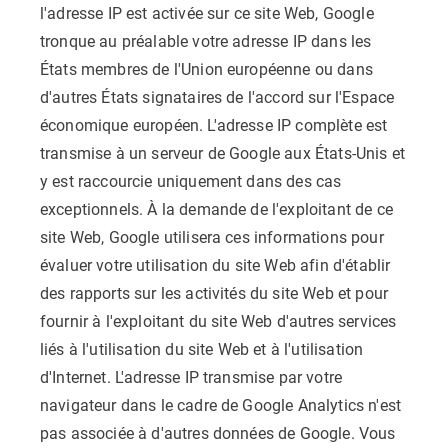
l'adresse IP est activée sur ce site Web, Google
tronque au préalable votre adresse IP dans les
États membres de l'Union européenne ou dans
d'autres États signataires de l'accord sur l'Espace
économique européen. L'adresse IP complète est
transmise à un serveur de Google aux États-Unis et
y est raccourcie uniquement dans des cas
exceptionnels. À la demande de l'exploitant de ce
site Web, Google utilisera ces informations pour
évaluer votre utilisation du site Web afin d'établir
des rapports sur les activités du site Web et pour
fournir à l'exploitant du site Web d'autres services
liés à l'utilisation du site Web et à l'utilisation
d'Internet. L'adresse IP transmise par votre
navigateur dans le cadre de Google Analytics n'est
pas associée à d'autres données de Google. Vous