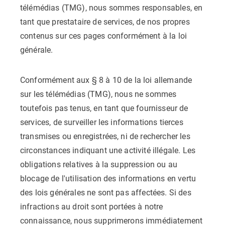
télémédias (TMG), nous sommes responsables, en
tant que prestataire de services, de nos propres
contenus sur ces pages conformément à la loi
générale.
Conformément aux § 8 à 10 de la loi allemande
sur les télémédias (TMG), nous ne sommes
toutefois pas tenus, en tant que fournisseur de
services, de surveiller les informations tierces
transmises ou enregistrées, ni de rechercher les
circonstances indiquant une activité illégale. Les
obligations relatives à la suppression ou au
blocage de l'utilisation des informations en vertu
des lois générales ne sont pas affectées. Si des
infractions au droit sont portées à notre
connaissance, nous supprimerons immédiatement