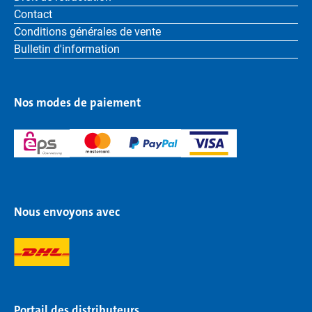
Contact
Conditions générales de vente
Bulletin d'information
Nos modes de paiement
Nous envoyons avec
Portail des distributeurs