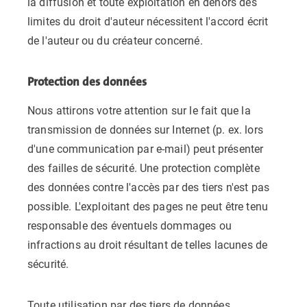
la diffusion et toute exploitation en dehors des
limites du droit d'auteur nécessitent l'accord écrit
de l'auteur ou du créateur concerné.
Protection des données
Nous attirons votre attention sur le fait que la
transmission de données sur Internet (p. ex. lors
d'une communication par e-mail) peut présenter
des failles de sécurité. Une protection complète
des données contre l'accès par des tiers n'est pas
possible. L'exploitant des pages ne peut être tenu
responsable des éventuels dommages ou
infractions au droit résultant de telles lacunes de
sécurité.
Toute utilisation par des tiers de données