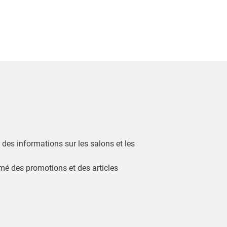
r des informations sur les salons et les
ormé des promotions et des articles