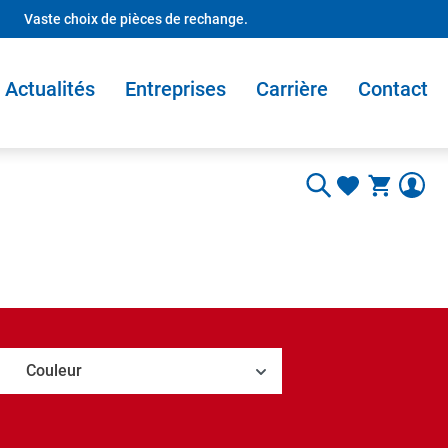
Vaste choix de pièces de rechange.
Actualités
Entreprises
Carrière
Contact
Couleur