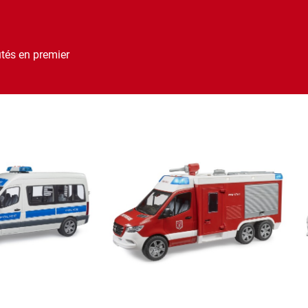
utés en premier