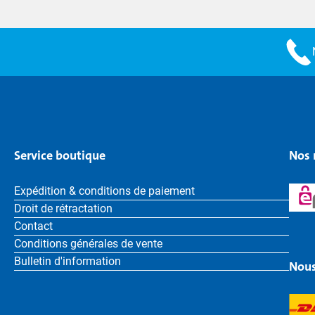
Service boutique
Nos 
Expédition & conditions de paiement
Droit de rétractation
Contact
Conditions générales de vente
Bulletin d'information
Nous