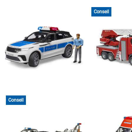
Conseil
Conseil