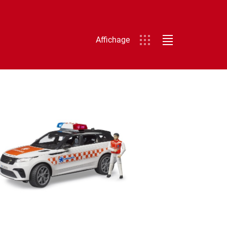
Affichage