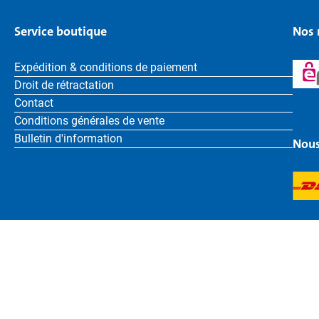
Service boutique
Nos 
Expédition & conditions de paiement
Droit de rétractation
Contact
Conditions générales de vente
Bulletin d'information
Nous
Französisch
Bruder Toys