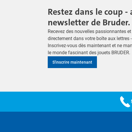
Restez dans le coup - 
newsletter de Bruder.
Recevez des nouvelles passionnantes et 
directement dans votre boîte aux lettres 
Inscrivez-vous dès maintenant et ne ma
le monde fascinant des jouets BRUDER.
S'inscrire maintenant