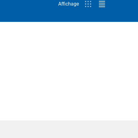
Affichage