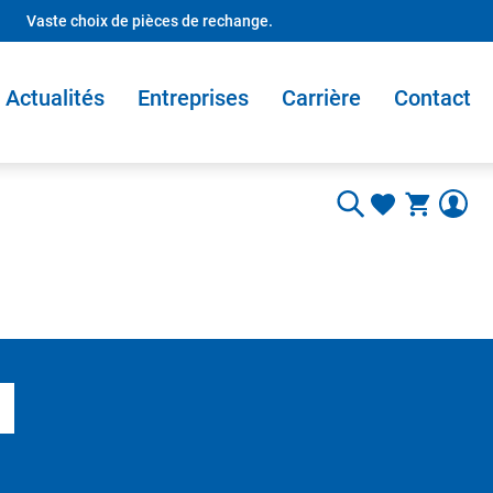
Vaste choix de pièces de rechange.
Actualités
Entreprises
Carrière
Contact