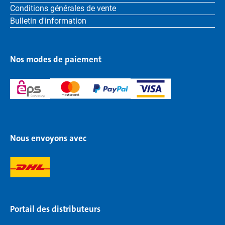
Conditions générales de vente
Bulletin d'information
Nos modes de paiement
Nous envoyons avec
Portail des distributeurs