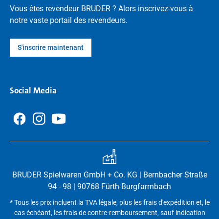
Vous êtes revendeur BRUDER ? Alors inscrivez-vous à
notre vaste portail des revendeurs.
S'inscrire maintenant
Social Media
BRUDER Spielwaren GmbH + Co. KG | Bernbacher Straße
94 - 98 | 90768 Fürth-Burgfarrnbach
* Tous les prix incluent la TVA légale, plus les frais d'expédition et, le
cas échéant, les frais de contre-remboursement, sauf indication