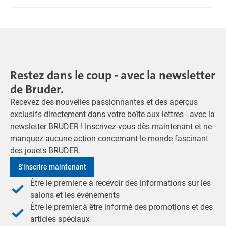
Restez dans le coup - avec la newsletter
de Bruder.
Recevez des nouvelles passionnantes et des aperçus
exclusifs directement dans votre boîte aux lettres - avec la
newsletter BRUDER ! Inscrivez-vous dès maintenant et ne
manquez aucune action concernant le monde fascinant
des jouets BRUDER.
S'inscrire maintenant
Être le premier:e à recevoir des informations sur les
salons et les événements
Être le premier:à être informé des promotions et des
articles spéciaux