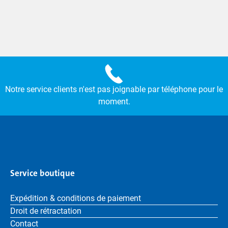
Notre service clients n'est pas joignable par téléphone pour le
moment.
Service boutique
Expédition & conditions de paiement
Droit de rétractation
Contact