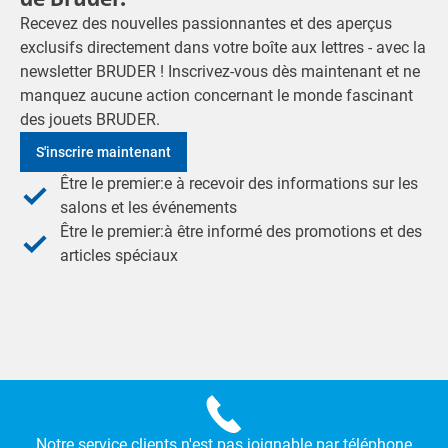
Recevez des nouvelles passionnantes et des aperçus
exclusifs directement dans votre boîte aux lettres - avec la
newsletter BRUDER ! Inscrivez-vous dès maintenant et ne
manquez aucune action concernant le monde fascinant
des jouets BRUDER.
S'inscrire maintenant
Être le premier:e à recevoir des informations sur les
salons et les événements
Être le premier:à être informé des promotions et des
articles spéciaux
Notre service clients n'est pas joignable par téléphone