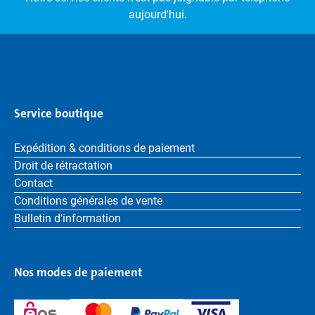
aujourd'hui.
Service boutique
Expédition & conditions de paiement
Droit de rétractation
Contact
Conditions générales de vente
Bulletin d'information
Nos modes de paiement