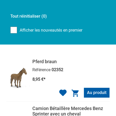
Tout réinitialiser
(0)
Afficher les nouveautés en premier
Pferd braun
Référence
02352
8,95 €*
Au produit
Camion Bétaillère Mercedes Benz
Sprinter avec un cheval