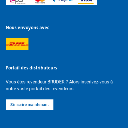
Nous envoyons avec
Portail des distributeurs
Vous êtes revendeur BRUDER ? Alors inscrivez-vous à
notre vaste portail des revendeurs.
S'inscrire maintenant