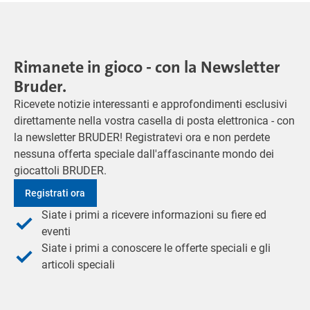
Rimanete in gioco - con la Newsletter
Bruder.
Ricevete notizie interessanti e approfondimenti esclusivi
direttamente nella vostra casella di posta elettronica - con
la newsletter BRUDER! Registratevi ora e non perdete
nessuna offerta speciale dall'affascinante mondo dei
giocattoli BRUDER.
Registrati ora
Siate i primi a ricevere informazioni su fiere ed
eventi
Siate i primi a conoscere le offerte speciali e gli
articoli speciali