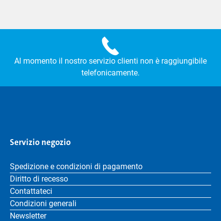
Al momento il nostro servizio clienti non è raggiungibile
telefonicamente.
Servizio negozio
Spedizione e condizioni di pagamento
Diritto di recesso
Contattateci
Condizioni generali
Newsletter