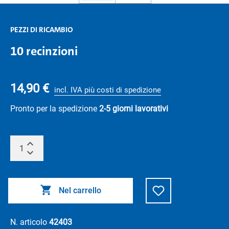
PEZZI DI RICAMBIO
10 recinzioni
14,90 €
incl. IVA più costi di spedizione
Pronto per la spedizione
2-5 giorni lavorativi
Nel carrello
N. articolo
42403