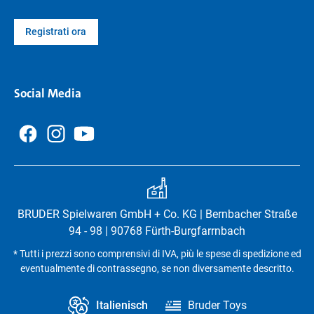
Registrati ora
Social Media
BRUDER Spielwaren GmbH + Co. KG | Bernbacher Straße
94 - 98 | 90768 Fürth-Burgfarrnbach
* Tutti i prezzi sono comprensivi di IVA, più le spese di spedizione ed
eventualmente di contrassegno, se non diversamente descritto.
Italienisch
Bruder Toys