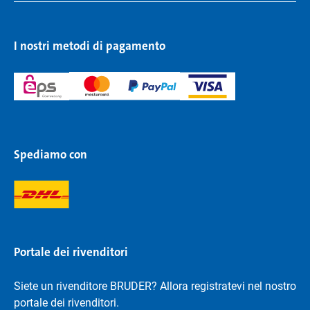
I nostri metodi di pagamento
Spediamo con
Portale dei rivenditori
Siete un rivenditore BRUDER? Allora registratevi nel nostro
portale dei rivenditori.