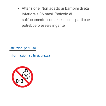
Attenzione! Non adatto ai bambini di età
inferiore a 36 mesi. Pericolo di
soffocamento: contiene piccole parti che
potrebbero essere ingerite.
Istruzioni per l'uso
Informazioni sulla sicurezza