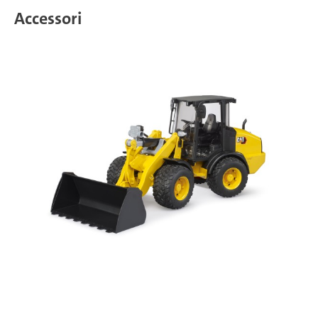
Accessori