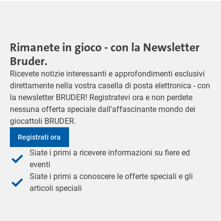
Rimanete in gioco - con la Newsletter
Bruder.
Ricevete notizie interessanti e approfondimenti esclusivi
direttamente nella vostra casella di posta elettronica - con
la newsletter BRUDER! Registratevi ora e non perdete
nessuna offerta speciale dall'affascinante mondo dei
giocattoli BRUDER.
Registrati ora
Siate i primi a ricevere informazioni su fiere ed
eventi
Siate i primi a conoscere le offerte speciali e gli
articoli speciali