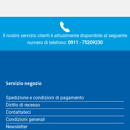
Il nostro servizio clienti è attualmente disponibile al seguente
numero di telefono:
0911 - 75209230
Servizio negozio
Spedizione e condizioni di pagamento
Diritto di recesso
Contattateci
Condizioni generali
Newsletter