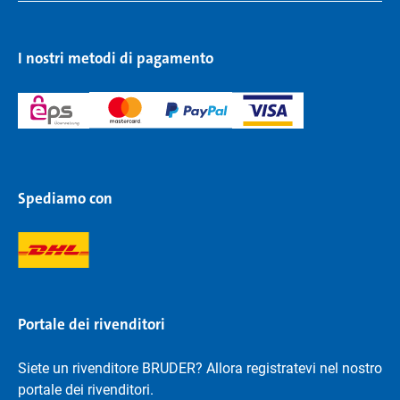
I nostri metodi di pagamento
Spediamo con
Portale dei rivenditori
Siete un rivenditore BRUDER? Allora registratevi nel nostro
portale dei rivenditori.