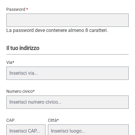
Password
*
La password deve contenere almeno 8 caratteri.
Il tuo indirizzo
Via*
Numero civico
*
CAP
Città*