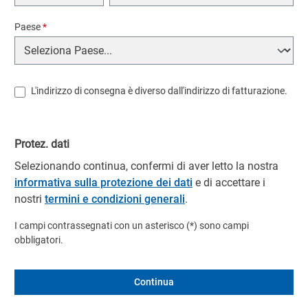
Paese
*
L'indirizzo di consegna è diverso dall'indirizzo di fatturazione.
Protez. dati
Selezionando continua, confermi di aver letto la nostra
informativa sulla protezione dei dati
e di accettare i
nostri
termini e condizioni generali
.
I campi contrassegnati con un asterisco (*) sono campi
obbligatori.
Continua