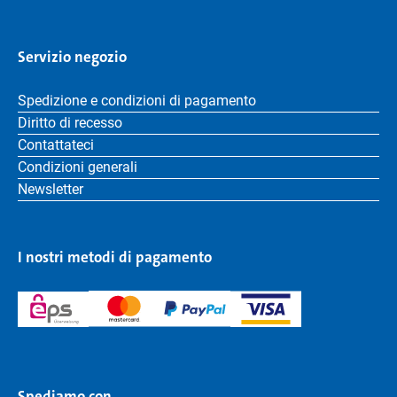
Servizio negozio
Spedizione e condizioni di pagamento
Diritto di recesso
Contattateci
Condizioni generali
Newsletter
I nostri metodi di pagamento
Spediamo con