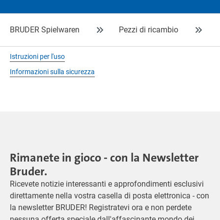
BRUDER Spielwaren
Pezzi di ricambio
Istruzioni per l'uso
Informazioni sulla sicurezza
Rimanete in gioco - con la Newsletter
Bruder.
Ricevete notizie interessanti e approfondimenti esclusivi
direttamente nella vostra casella di posta elettronica - con
la newsletter BRUDER! Registratevi ora e non perdete
nessuna offerta speciale dall'affascinante mondo dei