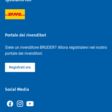
Portale dei rivenditori
Siete un rivenditore BRUDER? Allora registratevi nel nostro
portale dei rivenditori.
Registrati ora
Social Media