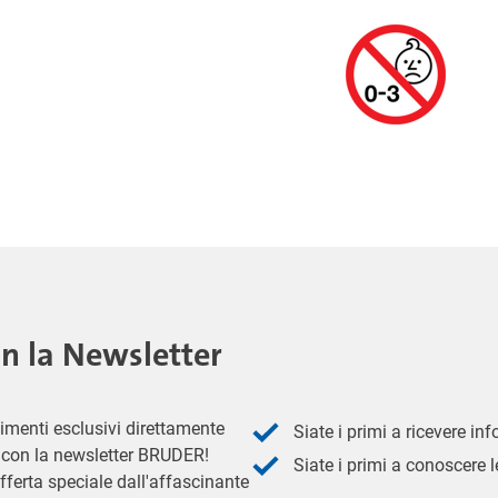
on la Newsletter
imenti esclusivi direttamente
Siate i primi a ricevere in
 - con la newsletter BRUDER!
Siate i primi a conoscere le
fferta speciale dall'affascinante