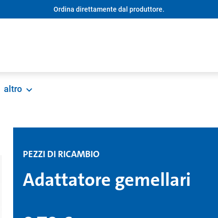
Ordina direttamente dal produttore.
altro
PEZZI DI RICAMBIO
Adattatore gemellari