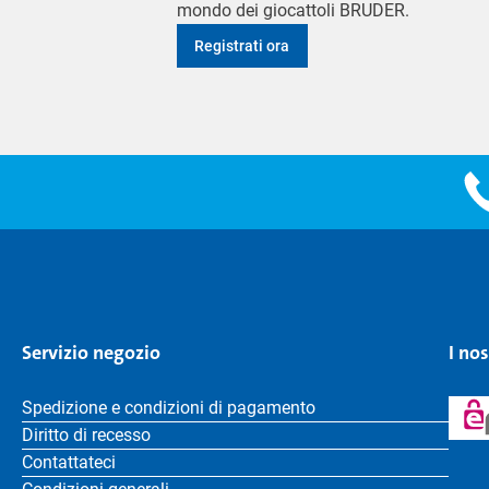
mondo dei giocattoli BRUDER.
Registrati ora
Servizio negozio
I no
Spedizione e condizioni di pagamento
Diritto di recesso
Contattateci