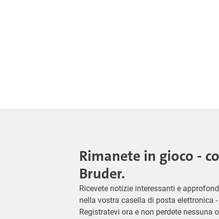
Rimanete in gioco - c
Bruder.
Ricevete notizie interessanti e approfond
nella vostra casella di posta elettronica
Registratevi ora e non perdete nessuna o