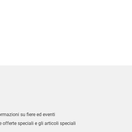
formazioni su fiere ed eventi
 offerte speciali e gli articoli speciali