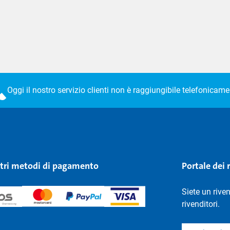
Oggi il nostro servizio clienti non è raggiungibile telefonicame
stri metodi di pagamento
Portale dei 
Siete un rive
rivenditori.