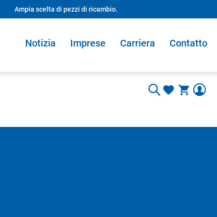
Ampia scelta di pezzi di ricambio.
Notizia
Imprese
Carriera
Contatto