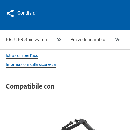
Condividi
BRUDER Spielwaren
Pezzi di ricambio
Istruzioni per l'uso
Informazioni sulla sicurezza
Compatibile con