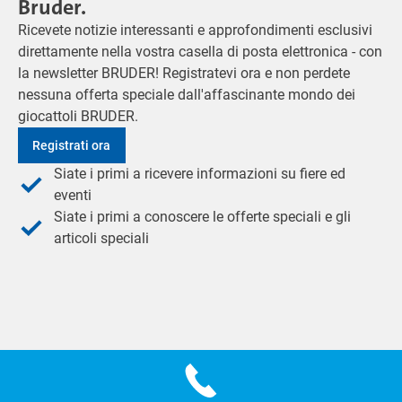
Bruder.
Ricevete notizie interessanti e approfondimenti esclusivi
direttamente nella vostra casella di posta elettronica - con
la newsletter BRUDER! Registratevi ora e non perdete
nessuna offerta speciale dall'affascinante mondo dei
giocattoli BRUDER.
Registrati ora
Siate i primi a ricevere informazioni su fiere ed
eventi
Siate i primi a conoscere le offerte speciali e gli
articoli speciali