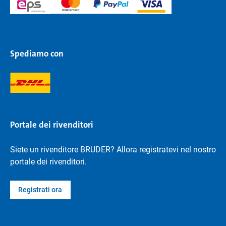
Spediamo con
Portale dei rivenditori
Siete un rivenditore BRUDER? Allora registratevi nel nostro
portale dei rivenditori.
Registrati ora