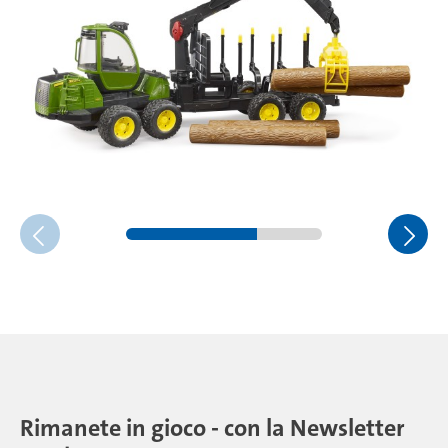
Rimanete in gioco - con la Newsletter