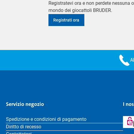
Registratevi ora e non perdete nessuna o
mondo dei giocattoli BRUDER.
Registrati ora
A
Servizio negozio
I no
Spedizione e condizioni di pagamento
Diritto di recesso