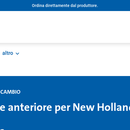
Ordina direttamente dal produttore.
altro
RICAMBIO
e anteriore per New Hollan