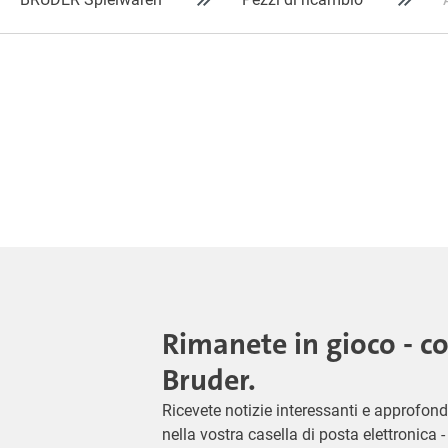
Rimanete in gioco - c
Bruder.
Ricevete notizie interessanti e approfond
nella vostra casella di posta elettronica