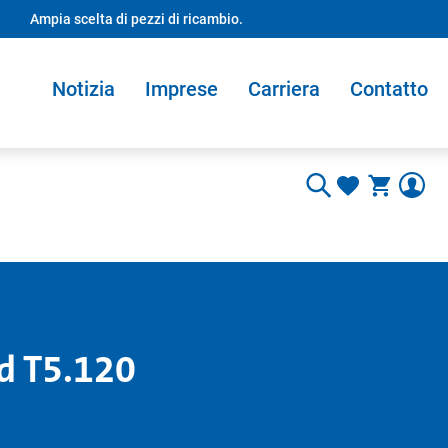
Ampia scelta di pezzi di ricambio.
Notizia
Imprese
Carriera
Contatto
d T5.120