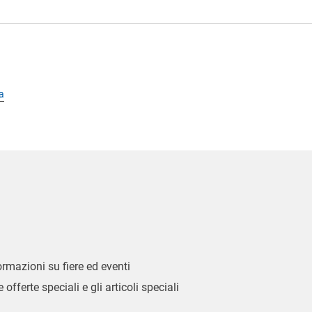
a
formazioni su fiere ed eventi
 offerte speciali e gli articoli speciali