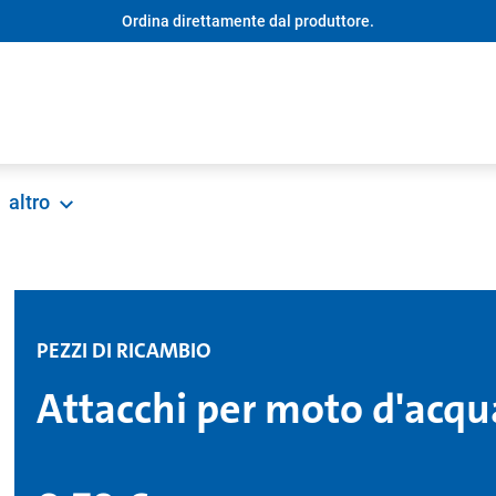
Ordina direttamente dal produttore.
altro
PEZZI DI RICAMBIO
Attacchi per moto d'acqu