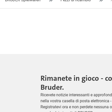
Rimanete in gioco - c
Bruder.
Ricevete notizie interessanti e approfond
nella vostra casella di posta elettronica
Registratevi ora e non perdete nessuna o