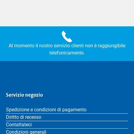
Al momento il nostro servizio clienti non è raggiungibile
telefonicamente.
Servizio negozio
Spedizione e condizioni di pagamento
Diritto di recesso
Contattateci
Condizioni generali