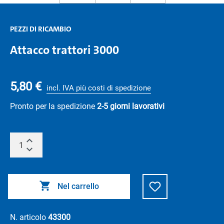
PEZZI DI RICAMBIO
Attacco trattori 3000
5,80 €
incl. IVA più costi di spedizione
Pronto per la spedizione
2-5 giorni lavorativi
Nel carrello
N. articolo
43300