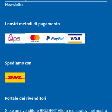
Newsletter
I nostri metodi di pagamento
Spediamo con
Portale dei rivenditori
Siete un rivenditore BRUDER? Allora registratevi nel nostro