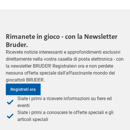
Rimanete in gioco - con la Newsletter
Bruder.
Ricevete notizie interessanti e approfondimenti esclusivi
direttamente nella vostra casella di posta elettronica - con
la newsletter BRUDER! Registratevi ora e non perdete
nessuna offerta speciale dall'affascinante mondo dei
giocattoli BRUDER.
Registrati ora
Siate i primi a ricevere informazioni su fiere ed
eventi
Siate i primi a conoscere le offerte speciali e gli
articoli speciali