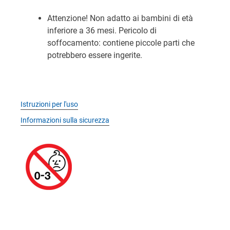
Attenzione! Non adatto ai bambini di età
inferiore a 36 mesi. Pericolo di
soffocamento: contiene piccole parti che
potrebbero essere ingerite.
Istruzioni per l'uso
Informazioni sulla sicurezza