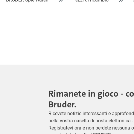
Rimanete in gioco - c
Bruder.
Ricevete notizie interessanti e approfond
nella vostra casella di posta elettronica
Registratevi ora e non perdete nessuna o