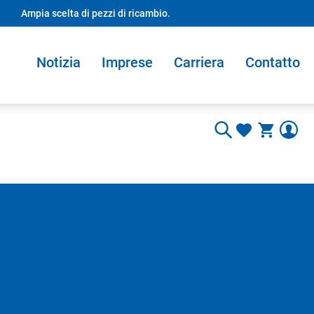
Ampia scelta di pezzi di ricambio.
Notizia
Imprese
Carriera
Contatto