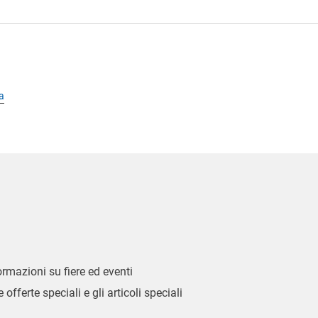
a
formazioni su fiere ed eventi
 offerte speciali e gli articoli speciali