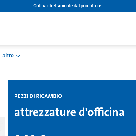
Ordina direttamente dal produttore.
altro
PEZZI DI RICAMBIO
attrezzature d'officina