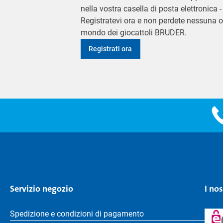
nella vostra casella di posta elettronica
Registratevi ora e non perdete nessuna o
mondo dei giocattoli BRUDER.
Registrati ora
Servizio negozio
I no
Spedizione e condizioni di pagamento