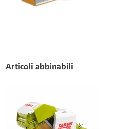
Articoli abbinabili