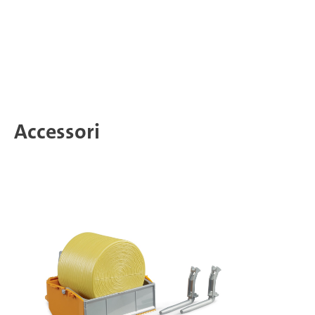
Accessori