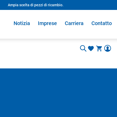
Ampia scelta di pezzi di ricambio.
Notizia
Imprese
Carriera
Contatto