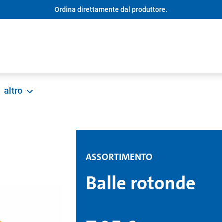
Ordina direttamente dal produttore.
altro
ASSORTIMENTO
Balle rotonde