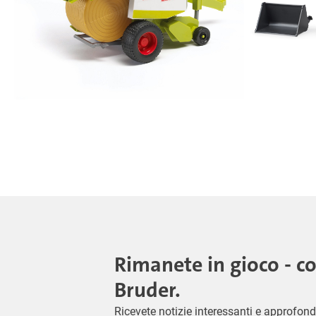
Rimanete in gioco - c
Bruder.
Ricevete notizie interessanti e approfond