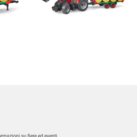
formazioni su fiere ed eventi