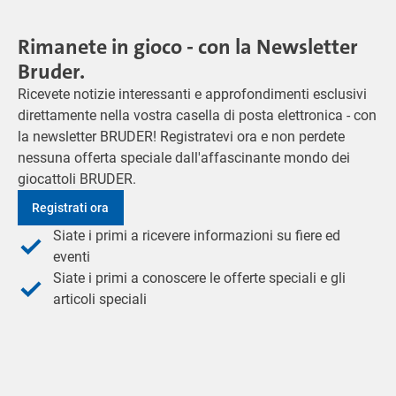
Rimanete in gioco - con la Newsletter
Bruder.
Ricevete notizie interessanti e approfondimenti esclusivi
direttamente nella vostra casella di posta elettronica - con
la newsletter BRUDER! Registratevi ora e non perdete
nessuna offerta speciale dall'affascinante mondo dei
giocattoli BRUDER.
Registrati ora
Siate i primi a ricevere informazioni su fiere ed
eventi
Siate i primi a conoscere le offerte speciali e gli
articoli speciali