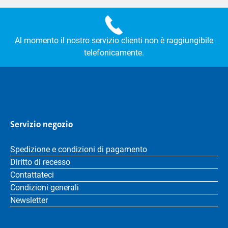
Al momento il nostro servizio clienti non è raggiungibile
telefonicamente.
Servizio negozio
Spedizione e condizioni di pagamento
Diritto di recesso
Contattateci
Condizioni generali
Newsletter