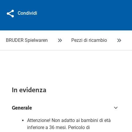
Condividi
BRUDER Spielwaren
Pezzi di ricambio
In evidenza
Generale
Attenzione! Non adatto ai bambini di età
inferiore a 36 mesi. Pericolo di