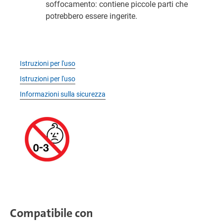
soffocamento: contiene piccole parti che
potrebbero essere ingerite.
Istruzioni per l'uso
Istruzioni per l'uso
Informazioni sulla sicurezza
Compatibile con