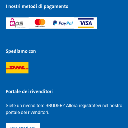
I nostri metodi di pagamento
Spediamo con
Portale dei rivenditori
Siete un rivenditore BRUDER? Allora registratevi nel nostro
portale dei rivenditori.