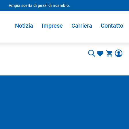
Ampia scelta di pezzi di ricambio.
Notizia
Imprese
Carriera
Contatto