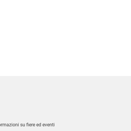
formazioni su fiere ed eventi