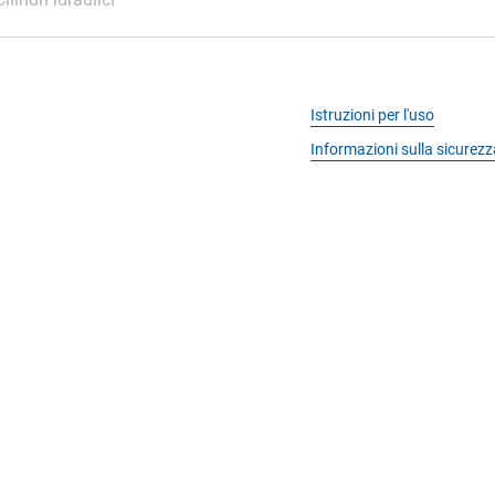
Istruzioni per l'uso
Informazioni sulla sicurezz