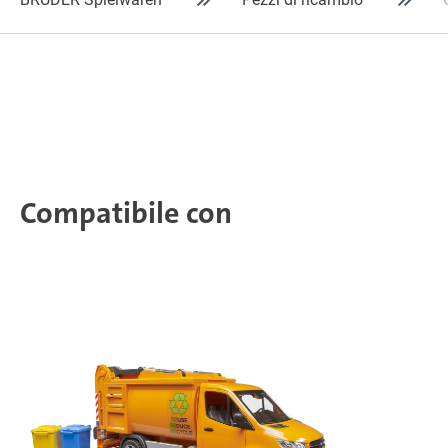
Compatibile con