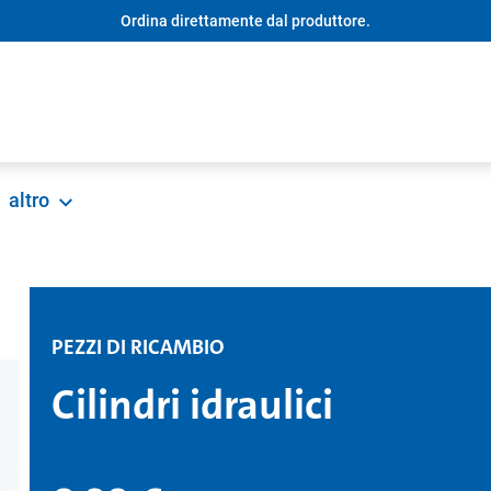
Ordina direttamente dal produttore.
altro
PEZZI DI RICAMBIO
Cilindri idraulici