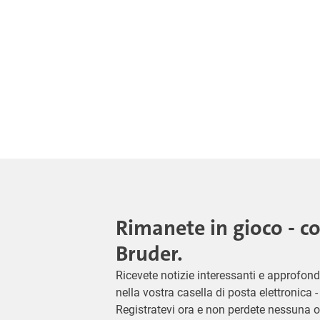
Rimanete in gioco - c
Bruder.
Ricevete notizie interessanti e approfond
nella vostra casella di posta elettronica
Registratevi ora e non perdete nessuna o