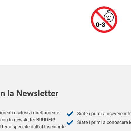
on la Newsletter
imenti esclusivi direttamente
Siate i primi a ricevere in
 - con la newsletter BRUDER!
Siate i primi a conoscere le
fferta speciale dall'affascinante