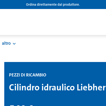
Ordina direttamente dal produttore.
altro
PEZZI DI RICAMBIO
Cilindro idraulico Liebher