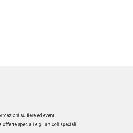
formazioni su fiere ed eventi
 offerte speciali e gli articoli speciali